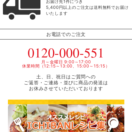
お届け先1件につき
5,400円以上のご注文は送料無料でお届け
いたします
お電話でのご注文
0120-000-551
月～金曜日 9:00～17:00
休業時間（12:15～13:00、15:00～15:15）
土、日、祝日はご質問への
ご返答・ご連絡・並びに商品の発送は
お休みさせていただいております