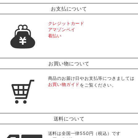
お支払について
クレジットカード
アマゾンペイ
着払い
お買い物について
商品のお届け日やお支払等につきましては
お買い物ガイド
をご覧ください。
送料について
送料は全国一律550円（税込）です