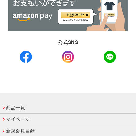
公式SNS
商品一覧
マイページ
新規会員登録