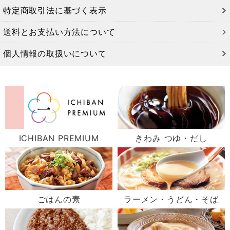
特定商取引法に基づく表示
送料とお支払い方法について
個人情報の取扱いについて
ICHIBAN PREMIUM
きわみ つゆ・だし
ごはんの素
ラーメン・うどん・そば