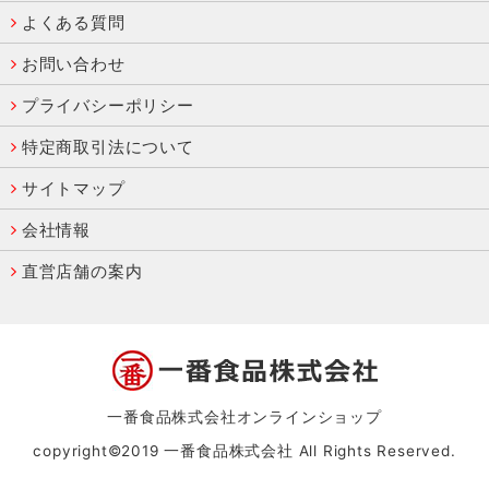
よくある質問
お問い合わせ
プライバシーポリシー
特定商取引法について
サイトマップ
会社情報
直営店舗の案内
一番食品株式会社オンラインショップ
copyright©2019 一番食品株式会社 All Rights Reserved.