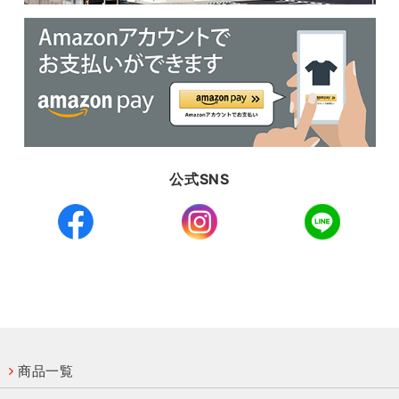
公式SNS
商品一覧