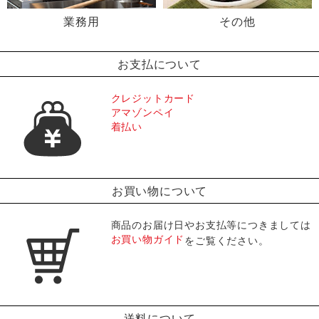
業務用
その他
お支払について
クレジットカード
アマゾンペイ
着払い
お買い物について
商品のお届け日やお支払等につきましては
お買い物ガイド
をご覧ください。
送料について