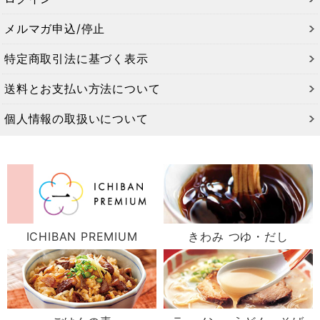
メルマガ申込/停止
特定商取引法に基づく表示
送料とお支払い方法について
個人情報の取扱いについて
ICHIBAN PREMIUM
きわみ つゆ・だし