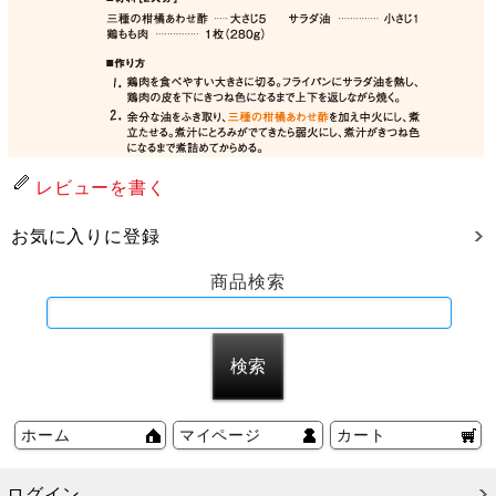
レビューを書く
お気に入りに登録
商品検索
ホーム
マイページ
カート
ログイン