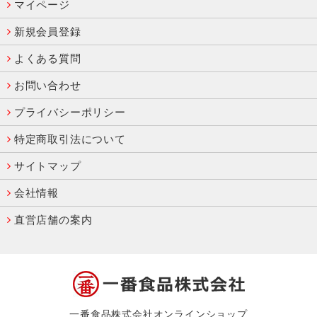
マイページ
新規会員登録
よくある質問
お問い合わせ
プライバシーポリシー
特定商取引法について
サイトマップ
会社情報
直営店舗の案内
一番食品株式会社オンラインショップ