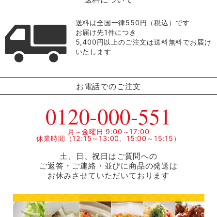
送料は全国一律550円（税込）です
お届け先1件につき
5,400円以上のご注文は送料無料でお届け
いたします
お電話でのご注文
0120-000-551
月～金曜日 9:00～17:00
休業時間（12:15～13:00、15:00～15:15）
土、日、祝日はご質問への
ご返答・ご連絡・並びに商品の発送は
お休みさせていただいております