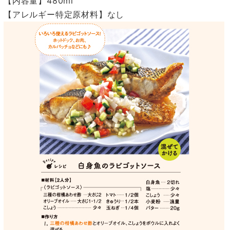
【内容量】480ml
【アレルギー特定原材料】なし