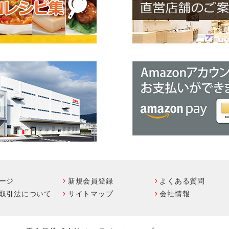
ージ
新規会員登録
よくある質問
取引法について
サイトマップ
会社情報