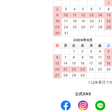
公式SNS