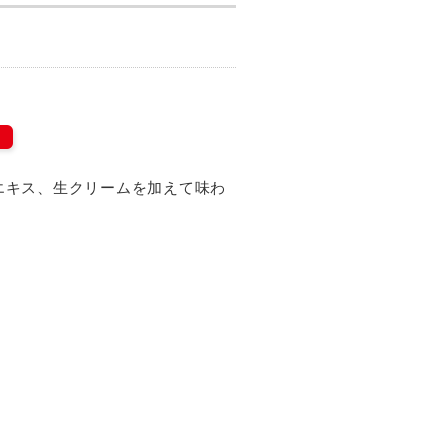
エキス、生クリームを加えて味わ