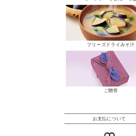
フリーズドライみそ汁
ご贈答
お支払について