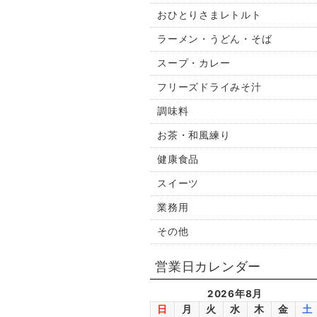
おひとりさまレトルト
ラーメン・うどん・そば
スープ・カレー
フリーズドライみそ汁
調味料
お茶・和風練り
健康食品
スイーツ
業務用
その他