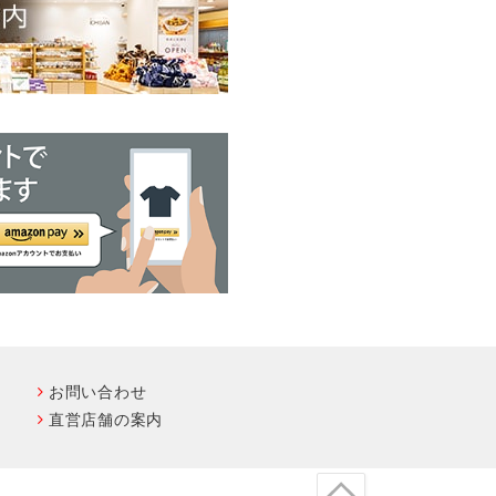
お問い合わせ
直営店舗の案内