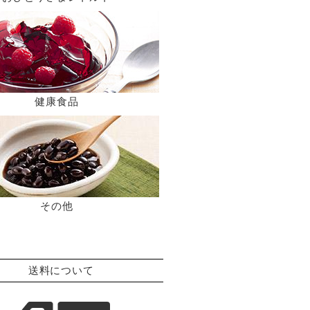
健康食品
その他
送料について