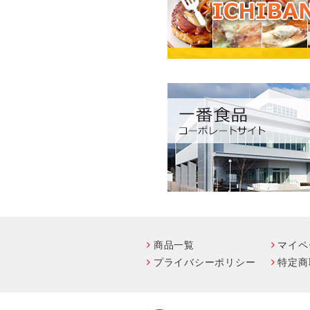
商品一覧
マイペ
プライバシーポリシー
特定商