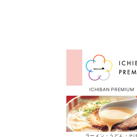
ICHIBAN PREMIUM
ラーメン・うどん・そ