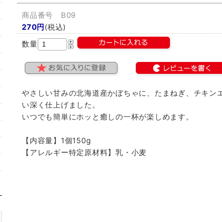
商品番号 B09
270円
(税込)
数量
やさしい甘みの北海道産かぼちゃに、たまねぎ、チキン
い深く仕上げました。
いつでも簡単にホッと癒しの一杯が楽しめます。
【内容量】1個150g
【アレルギー特定原材料】乳・小麦