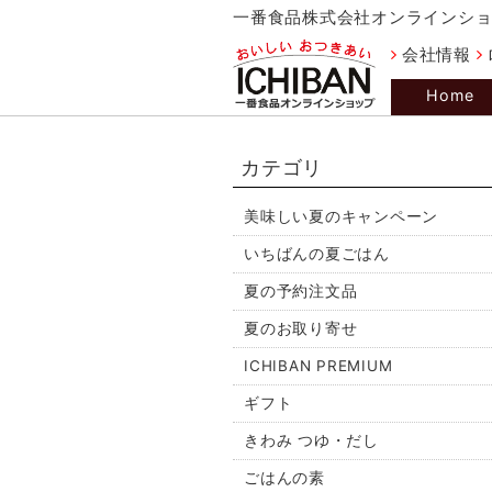
一番食品株式会社オンラインシ
会社情報
Home
カテゴリ
美味しい夏のキャンペーン
いちばんの夏ごはん
夏の予約注文品
夏のお取り寄せ
ICHIBAN PREMIUM
ギフト
きわみ つゆ・だし
ごはんの素