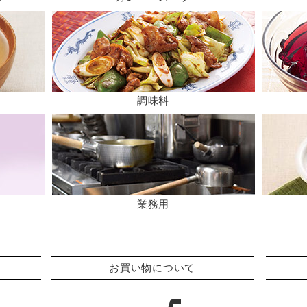
調味料
業務用
お買い物について