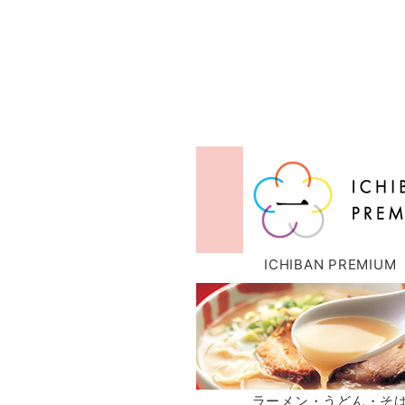
ICHIBAN PREMIUM
ラーメン・うどん・そ