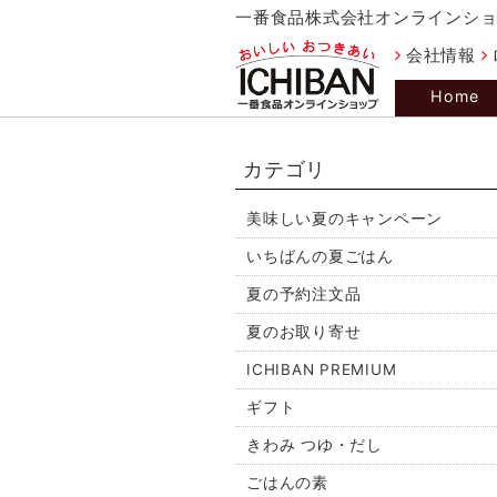
一番食品株式会社オンラインシ
会社情報
Home
カテゴリ
美味しい夏のキャンペーン
いちばんの夏ごはん
夏の予約注文品
夏のお取り寄せ
ICHIBAN PREMIUM
ギフト
きわみ つゆ・だし
ごはんの素