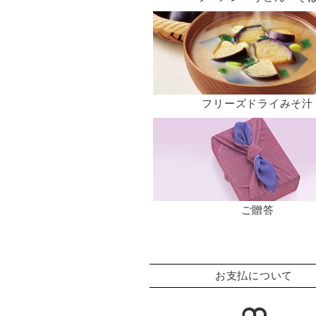
フリーズドライみそ汁
ご贈答
お支払について