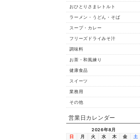
おひとりさまレトルト
ラーメン・うどん・そば
スープ・カレー
フリーズドライみそ汁
調味料
お茶・和風練り
健康食品
スイーツ
業務用
その他