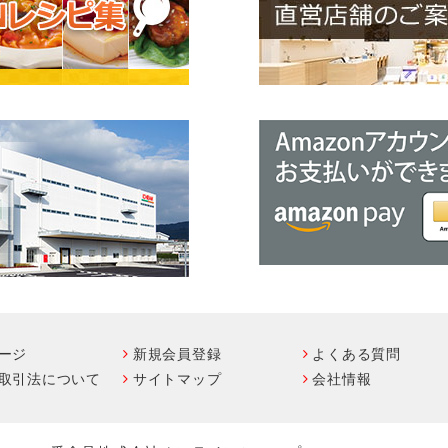
ージ
新規会員登録
よくある質問
取引法について
サイトマップ
会社情報