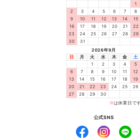
公式SNS