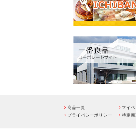
商品一覧
マイペ
プライバシーポリシー
特定商