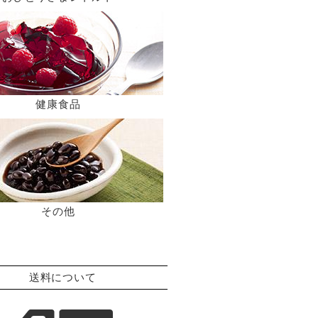
健康食品
その他
送料について