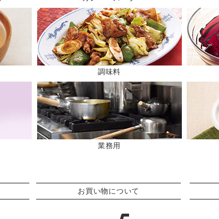
調味料
業務用
お買い物について