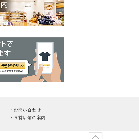
お問い合わせ
直営店舗の案内