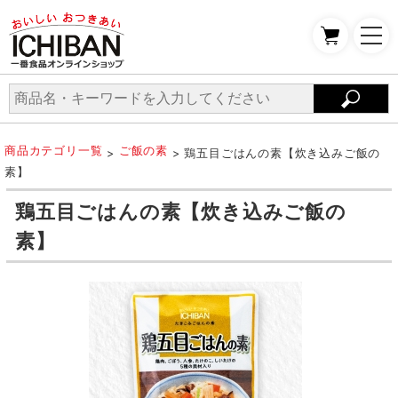
商品カテゴリ一覧
ご飯の素
>
> 鶏五目ごはんの素【炊き込みご飯の
素】
鶏五目ごはんの素【炊き込みご飯の
素】