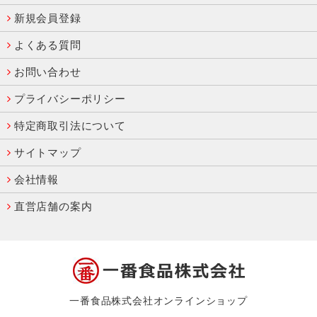
新規会員登録
よくある質問
お問い合わせ
プライバシーポリシー
特定商取引法について
サイトマップ
会社情報
直営店舗の案内
一番食品株式会社オンラインショップ