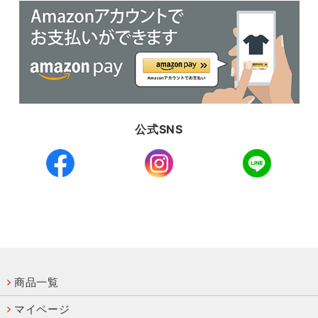
公式SNS
商品一覧
マイページ