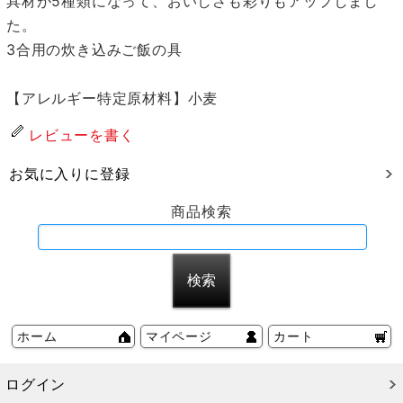
具材が5種類になって、おいしさも彩りもアップしまし
た。
3合用の炊き込みご飯の具
【アレルギー特定原材料】小麦
レビューを書く
お気に入りに登録
商品検索
ホーム
マイページ
カート
ログイン