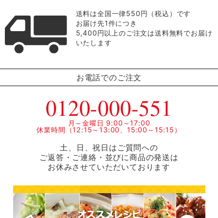
送料は全国一律550円（税込）です
お届け先1件につき
5,400円以上のご注文は送料無料でお届け
いたします
お電話でのご注文
0120-000-551
月～金曜日 9:00～17:00
休業時間（12:15～13:00、15:00～15:15）
土、日、祝日はご質問への
ご返答・ご連絡・並びに商品の発送は
お休みさせていただいております