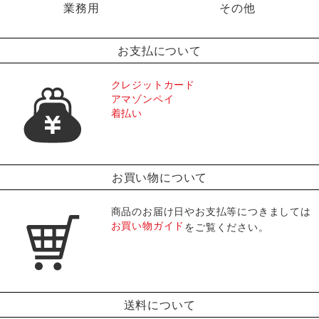
業務用
その他
お支払について
クレジットカード
アマゾンペイ
着払い
お買い物について
商品のお届け日やお支払等につきましては
お買い物ガイド
をご覧ください。
送料について