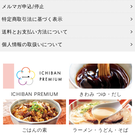
メルマガ申込/停止
特定商取引法に基づく表示
送料とお支払い方法について
個人情報の取扱いについて
ICHIBAN PREMIUM
きわみ つゆ・だし
ごはんの素
ラーメン・うどん・そば