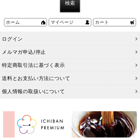
ホーム
マイページ
カート
ログイン
メルマガ申込/停止
特定商取引法に基づく表示
送料とお支払い方法について
個人情報の取扱いについて