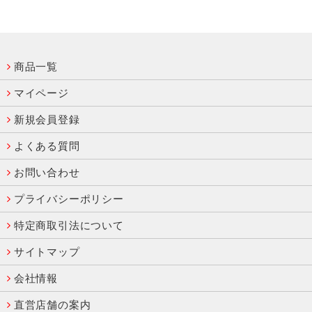
商品一覧
マイページ
新規会員登録
よくある質問
お問い合わせ
プライバシーポリシー
特定商取引法について
サイトマップ
会社情報
直営店舗の案内