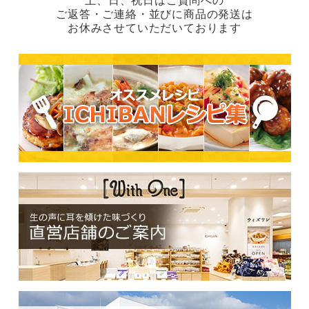
土、日、祝日はご質問への
ご返答・ご連絡・並びに商品の発送は
お休みさせていただいております