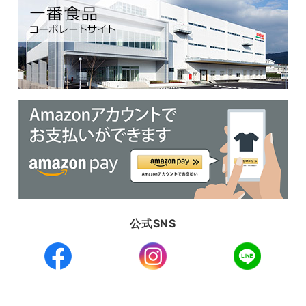
公式SNS