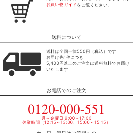
お買い物ガイド
をご覧ください。
送料について
送料は全国一律550円（税込）です
お届け先1件につき
5,400円以上のご注文は送料無料でお届け
いたします
お電話でのご注文
0120-000-551
月～金曜日 9:00～17:00
休業時間（12:15～13:00、15:00～15:15）