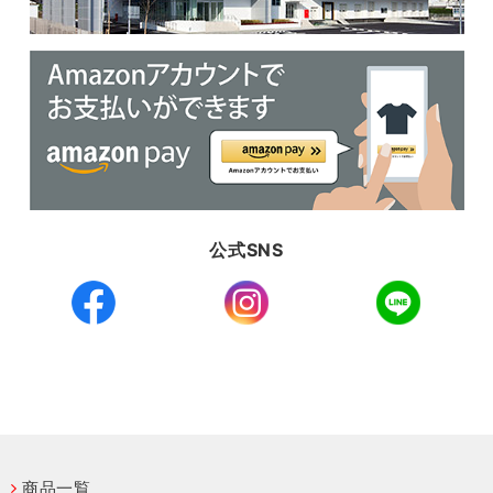
公式SNS
商品一覧