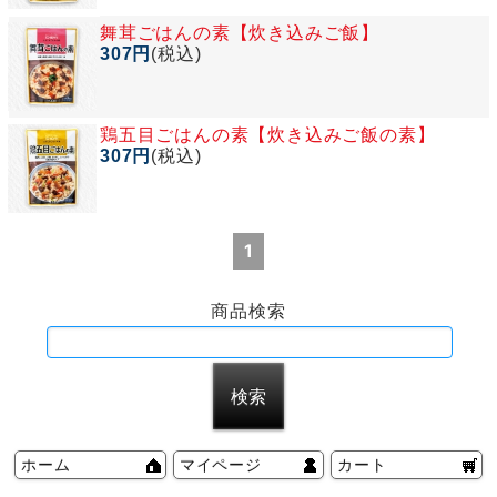
舞茸ごはんの素【炊き込みご飯】
307円
(税込)
鶏五目ごはんの素【炊き込みご飯の素】
307円
(税込)
1
商品検索
ホーム
マイページ
カート