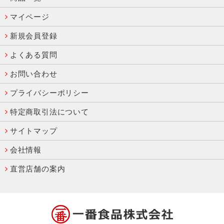
マイページ
新規会員登録
よくある質問
お問い合わせ
プライバシーポリシー
特定商取引法について
サイトマップ
会社情報
直営店舗の案内