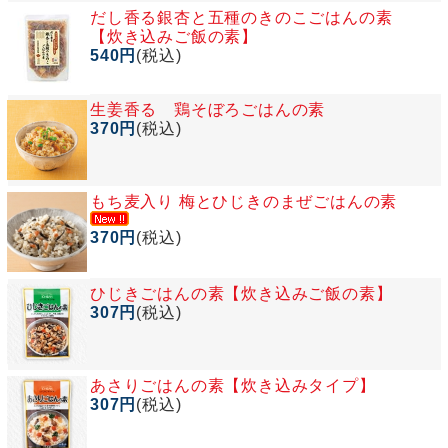
だし香る銀杏と五種のきのこごはんの素
【炊き込みご飯の素】
540円
(税込)
生姜香る 鶏そぼろごはんの素
370円
(税込)
もち麦入り 梅とひじきのまぜごはんの素
370円
(税込)
ひじきごはんの素【炊き込みご飯の素】
307円
(税込)
あさりごはんの素【炊き込みタイプ】
307円
(税込)