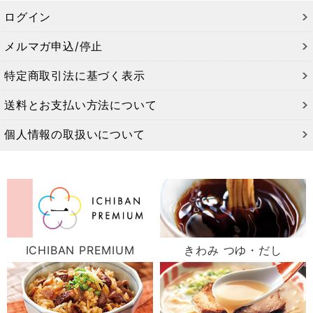
ログイン
メルマガ申込/停止
特定商取引法に基づく表示
送料とお支払い方法について
個人情報の取扱いについて
ICHIBAN PREMIUM
きわみ つゆ・だし