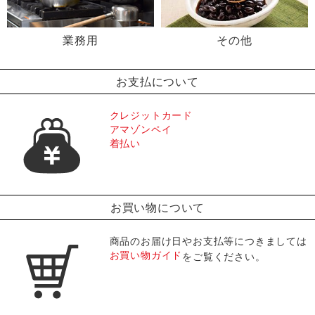
業務用
その他
お支払について
クレジットカード
アマゾンペイ
着払い
お買い物について
商品のお届け日やお支払等につきましては
お買い物ガイド
をご覧ください。