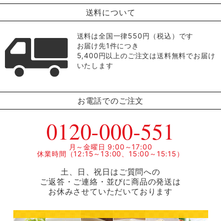
送料について
送料は全国一律550円（税込）です
お届け先1件につき
5,400円以上のご注文は送料無料でお届け
いたします
お電話でのご注文
0120-000-551
月～金曜日 9:00～17:00
休業時間（12:15～13:00、15:00～15:15）
土、日、祝日はご質問への
ご返答・ご連絡・並びに商品の発送は
お休みさせていただいております