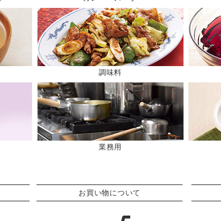
調味料
業務用
お買い物について