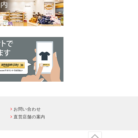
お問い合わせ
直営店舗の案内