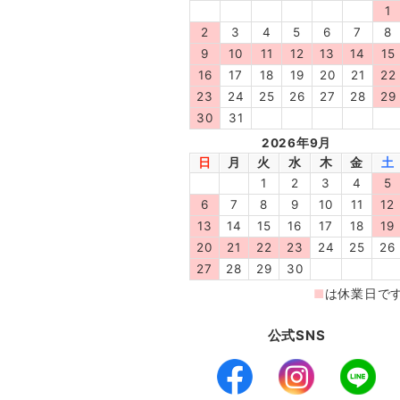
公式SNS