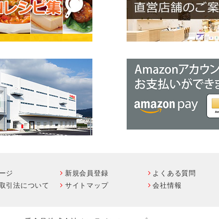
ージ
新規会員登録
よくある質問
取引法について
サイトマップ
会社情報