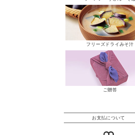
フリーズドライみそ汁
ご贈答
お支払について