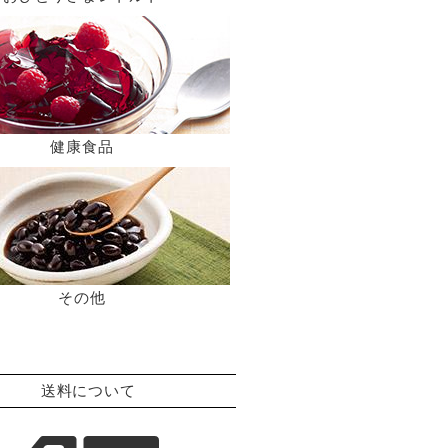
健康食品
その他
送料について