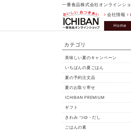
一番食品株式会社オンラインシ
会社情報
Home
カテゴリ
美味しい夏のキャンペーン
いちばんの夏ごはん
夏の予約注文品
夏のお取り寄せ
ICHIBAN PREMIUM
ギフト
きわみ つゆ・だし
ごはんの素