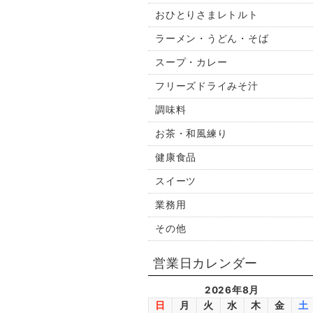
おひとりさまレトルト
ラーメン・うどん・そば
スープ・カレー
フリーズドライみそ汁
調味料
お茶・和風練り
健康食品
スイーツ
業務用
その他