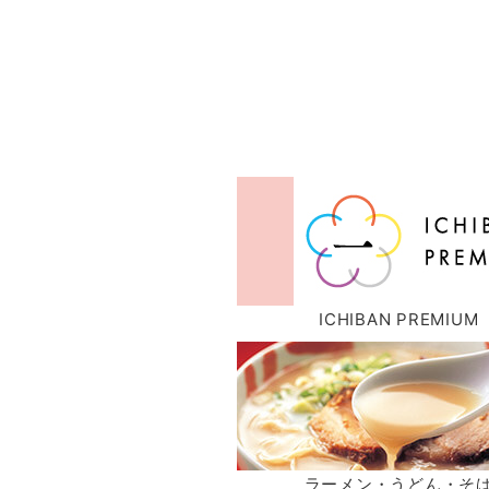
ICHIBAN PREMIUM
ラーメン・うどん・そ