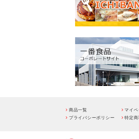
商品一覧
マイペ
プライバシーポリシー
特定商