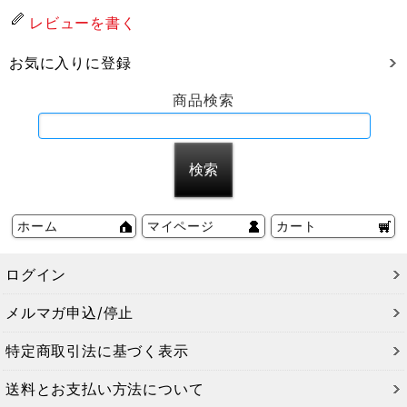
レビューを書く
お気に入りに登録
商品検索
ホーム
マイページ
カート
ログイン
メルマガ申込/停止
特定商取引法に基づく表示
送料とお支払い方法について