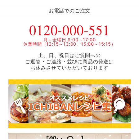
お電話でのご注文
0120-000-551
月～金曜日 9:00～17:00
休業時間（12:15～13:00、15:00～15:15）
土、日、祝日はご質問への
ご返答・ご連絡・並びに商品の発送は
お休みさせていただいております