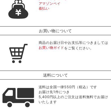
アマゾンペイ
着払い
お買い物について
商品のお届け日やお支払等につきましては
お買い物ガイド
をご覧ください。
送料について
送料は全国一律550円（税込）です
お届け先1件につき
5,400円以上のご注文は送料無料でお届け
いたします