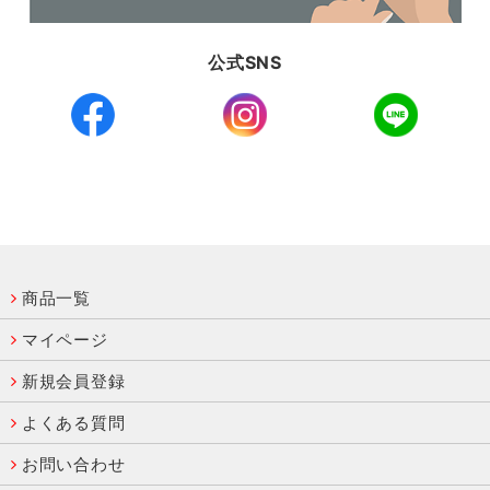
公式SNS
商品一覧
マイページ
新規会員登録
よくある質問
お問い合わせ