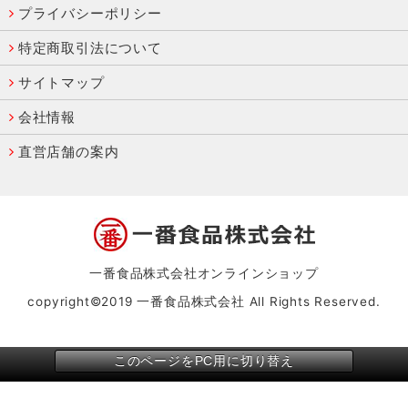
プライバシーポリシー
特定商取引法について
サイトマップ
会社情報
直営店舗の案内
一番食品株式会社オンラインショップ
copyright©2019 一番食品株式会社 All Rights Reserved.
このページをPC用に切り替え