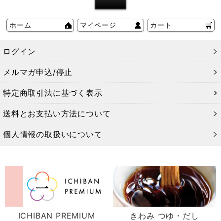
ホーム
マイページ
カート
ログイン
メルマガ申込/停止
特定商取引法に基づく表示
送料とお支払い方法について
個人情報の取扱いについて
ICHIBAN PREMIUM
きわみ つゆ・だし