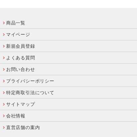
商品一覧
マイページ
新規会員登録
よくある質問
お問い合わせ
プライバシーポリシー
特定商取引法について
サイトマップ
会社情報
直営店舗の案内