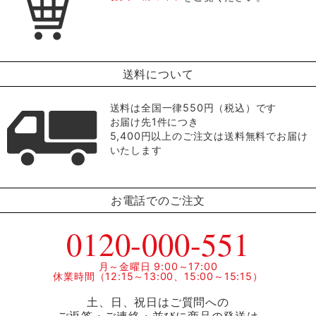
送料について
送料は全国一律550円（税込）です
お届け先1件につき
5,400円以上のご注文は送料無料でお届け
いたします
お電話でのご注文
0120-000-551
月～金曜日 9:00～17:00
休業時間（12:15～13:00、15:00～15:15）
土、日、祝日はご質問への
ご返答・ご連絡・並びに商品の発送は