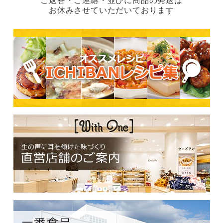
お休みさせていただいております