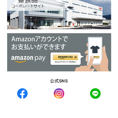
公式SNS