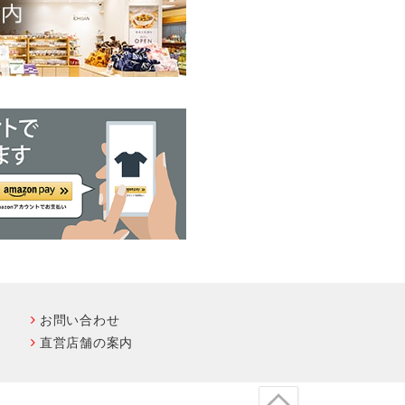
お問い合わせ
直営店舗の案内