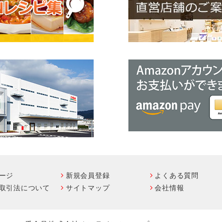
ージ
新規会員登録
よくある質問
取引法について
サイトマップ
会社情報