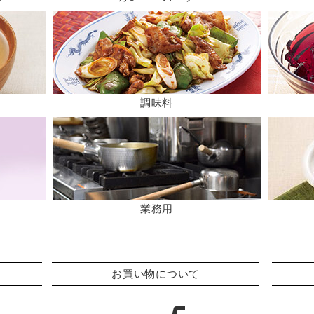
調味料
業務用
お買い物について