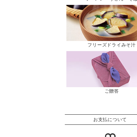
フリーズドライみそ汁
ご贈答
お支払について