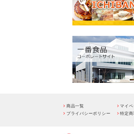
商品一覧
マイペ
プライバシーポリシー
特定商