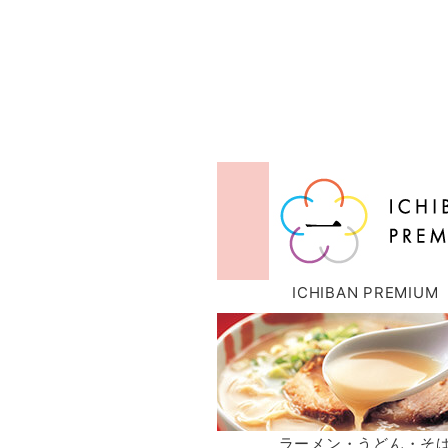
ICHIBAN PREMIUM
ラーメン・うどん・そ