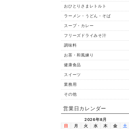
おひとりさまレトルト
ラーメン・うどん・そば
スープ・カレー
フリーズドライみそ汁
調味料
お茶・和風練り
健康食品
スイーツ
業務用
その他