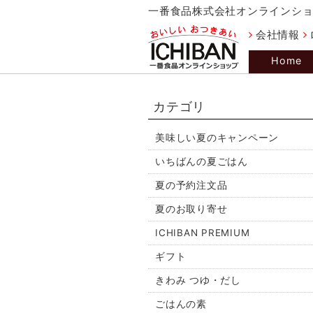
一番食品株式会社オンラインシ
会社情報
Home
カテゴリ
美味しい夏のキャンペーン
いちばんの夏ごはん
夏の予約注文品
夏のお取り寄せ
ICHIBAN PREMIUM
ギフト
きわみ つゆ・だし
ごはんの素