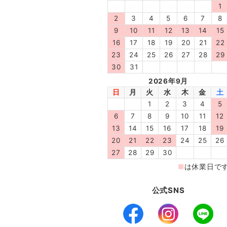
公式SNS