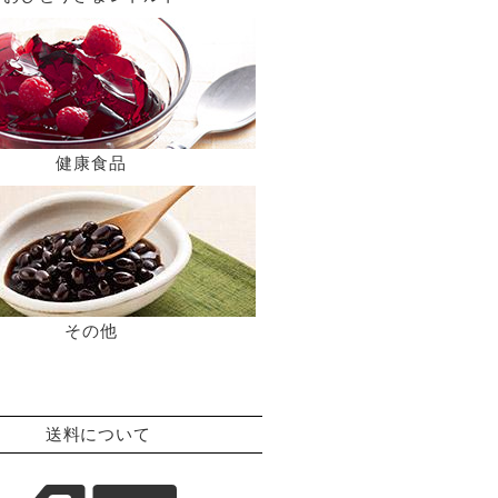
健康食品
その他
送料について