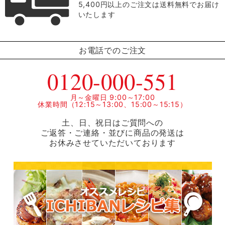
5,400円以上のご注文は送料無料でお届け
いたします
お電話でのご注文
0120-000-551
月～金曜日 9:00～17:00
休業時間（12:15～13:00、15:00～15:15）
土、日、祝日はご質問への
ご返答・ご連絡・並びに商品の発送は
お休みさせていただいております