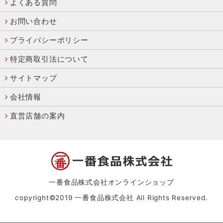
よくある質問
お問い合わせ
プライバシーポリシー
特定商取引法について
サイトマップ
会社情報
直営店舗の案内
一番食品株式会社オンラインショップ
copyright©2019 一番食品株式会社 All Rights Reserved.