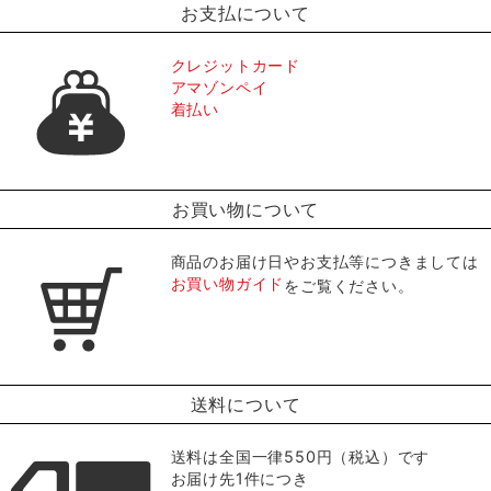
お支払について
クレジットカード
アマゾンペイ
着払い
お買い物について
商品のお届け日やお支払等につきましては
お買い物ガイド
をご覧ください。
送料について
送料は全国一律550円（税込）です
お届け先1件につき