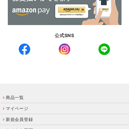
公式SNS
商品一覧
マイページ
新規会員登録