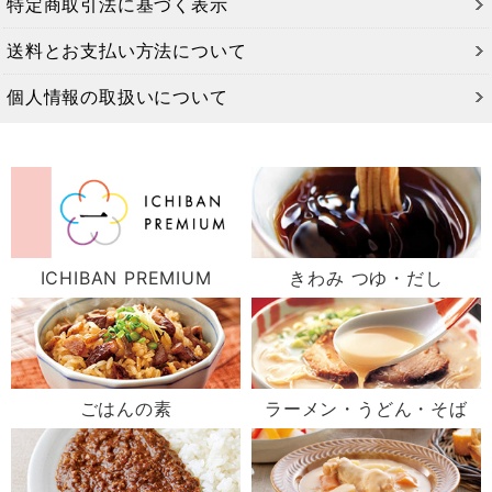
特定商取引法に基づく表示
送料とお支払い方法について
個人情報の取扱いについて
ICHIBAN PREMIUM
きわみ つゆ・だし
ごはんの素
ラーメン・うどん・そば