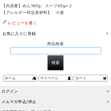
【内容量】めん160g、スープ40g×２
【アレルギー特定原材料】 小麦
レビューを書く
お気に入りに登録
商品検索
ホーム
マイページ
カート
ログイン
メルマガ申込/停止