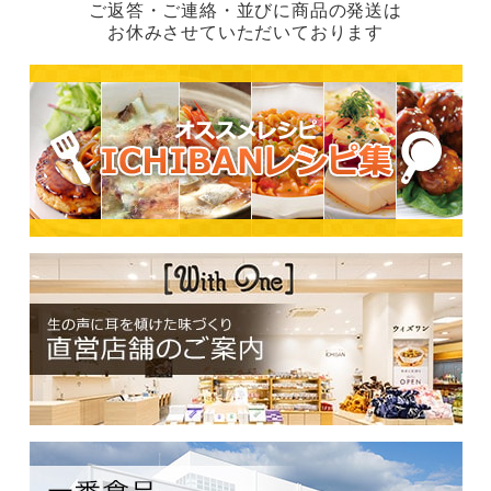
ご返答・ご連絡・並びに商品の発送は
お休みさせていただいております