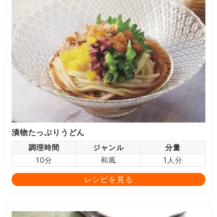
漬物たっぷりうどん
調理時間
ジャンル
分量
10分
和風
1人分
レシピを見る