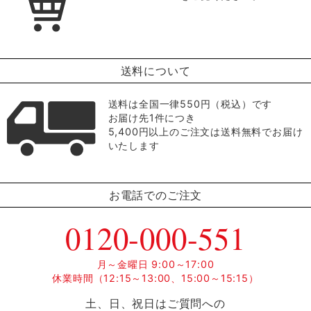
送料について
送料は全国一律550円（税込）です
お届け先1件につき
5,400円以上のご注文は送料無料でお届け
いたします
お電話でのご注文
0120-000-551
月～金曜日 9:00～17:00
休業時間（12:15～13:00、15:00～15:15）
土、日、祝日はご質問への