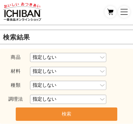
検索結果
商品
材料
種類
調理法