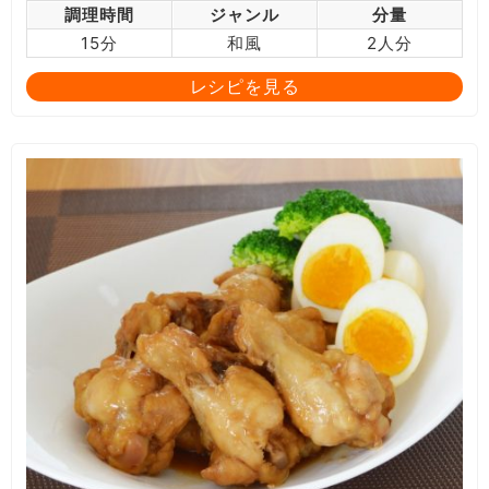
調理時間
ジャンル
分量
15分
和風
2人分
レシピを見る