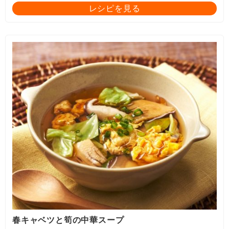
レシピを見る
春キャベツと筍の中華スープ