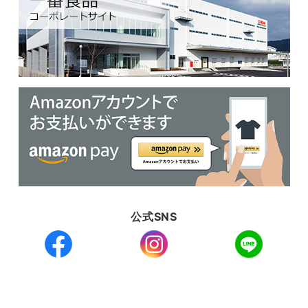
公式SNS