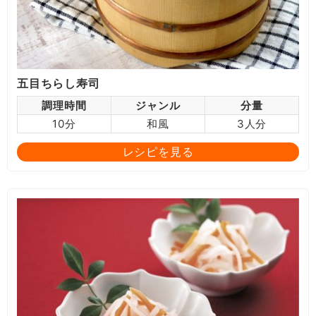
五目ちらし寿司
調理時間
ジャンル
分量
10分
和風
3人分
レシピを見る