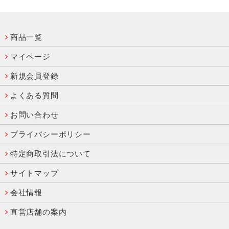
商品一覧
マイページ
新規会員登録
よくある質問
お問い合わせ
プライバシーポリシー
特定商取引法について
サイトマップ
会社情報
直営店舗の案内