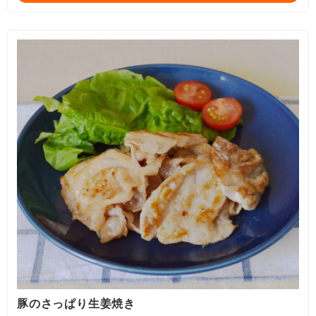
豚のさっぱり生姜焼き