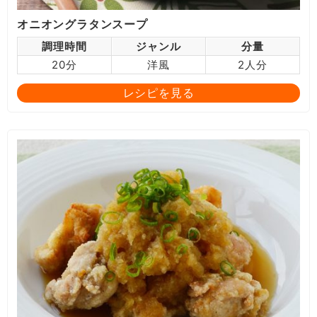
オニオングラタンスープ
調理時間
ジャンル
分量
20分
洋風
2人分
レシピを見る