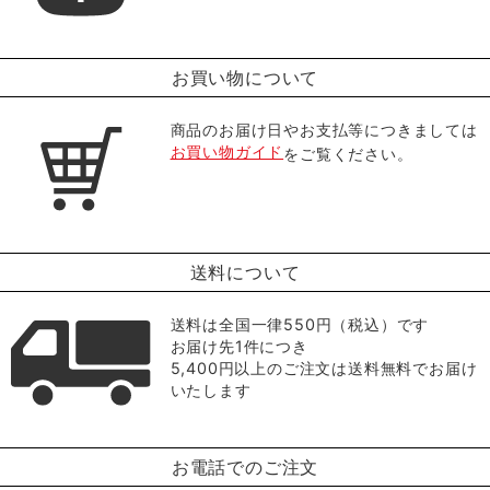
お買い物について
商品のお届け日やお支払等につきましては
お買い物ガイド
をご覧ください。
送料について
送料は全国一律550円（税込）です
お届け先1件につき
5,400円以上のご注文は送料無料でお届け
いたします
お電話でのご注文