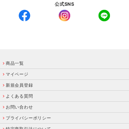
公式SNS
商品一覧
マイページ
新規会員登録
よくある質問
お問い合わせ
プライバシーポリシー
特定商取引法について