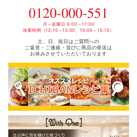
0120-000-551
月～金曜日 9:00～17:00
休業時間（12:15～13:00、15:00～15:15）
土、日、祝日はご質問への
ご返答・ご連絡・並びに商品の発送は
お休みさせていただいております