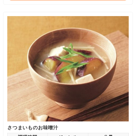
さつまいものお味噌汁