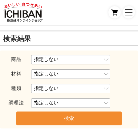
検索結果
商品
材料
種類
調理法