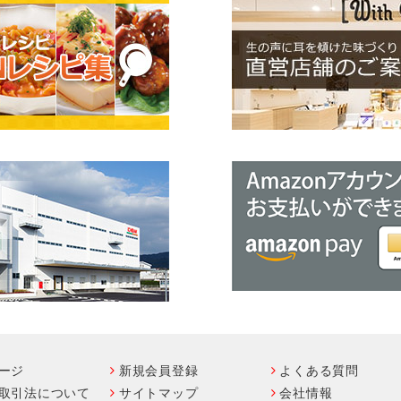
ージ
新規会員登録
よくある質問
取引法について
サイトマップ
会社情報