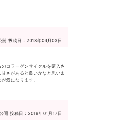
公開
投稿日：2018年06月03日
らのコラーゲンサイクルを購入さ
し甘さがあると良いかなと思いま
のが気になります。
公開
投稿日：2018年01月17日