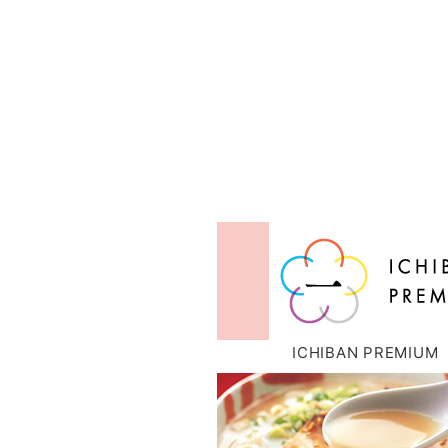
ICHIBAN PREMIUM