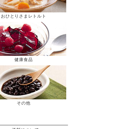
おひとりさまレトルト
健康食品
その他