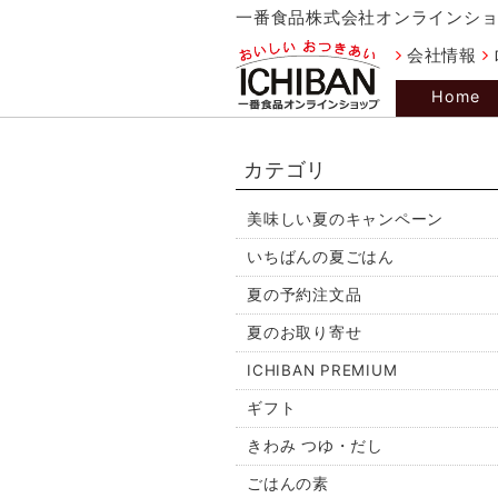
一番食品株式会社オンラインシ
会社情報
Home
カテゴリ
美味しい夏のキャンペーン
いちばんの夏ごはん
夏の予約注文品
夏のお取り寄せ
ICHIBAN PREMIUM
ギフト
きわみ つゆ・だし
ごはんの素