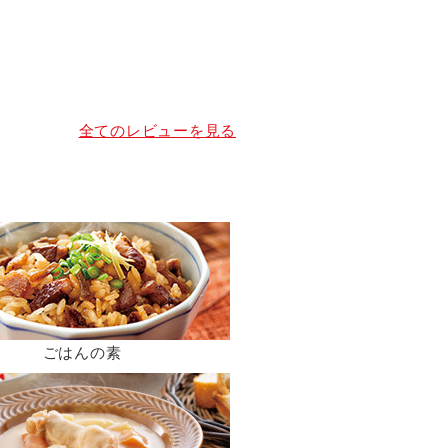
全てのレビューを見る
ごはんの素