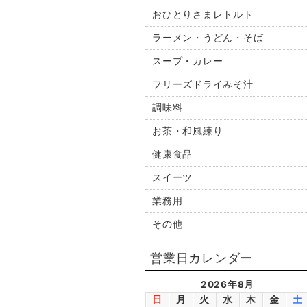
おひとりさまレトルト
ラーメン・うどん・そば
スープ・カレー
フリーズドライみそ汁
調味料
お茶・和風練り
健康食品
スイーツ
業務用
その他