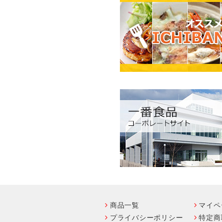
商品一覧
マイペ
プライバシーポリシー
特定商