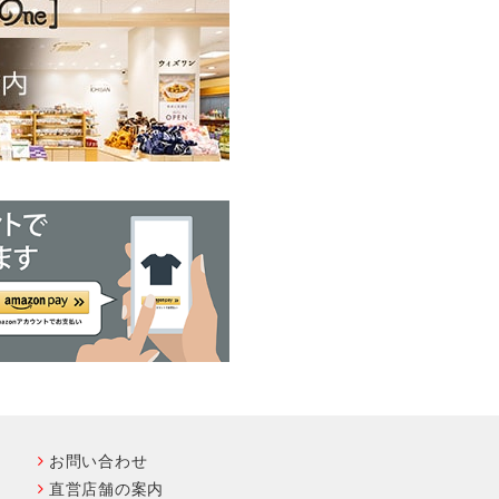
お問い合わせ
直営店舗の案内