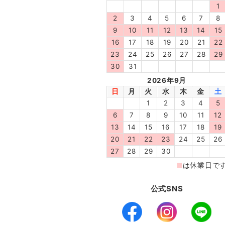
公式SNS