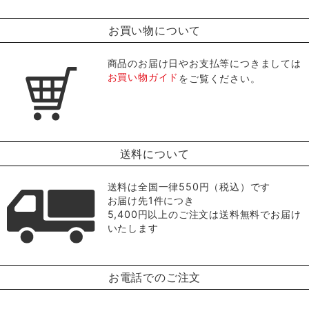
お買い物について
商品のお届け日やお支払等につきましては
お買い物ガイド
をご覧ください。
送料について
送料は全国一律550円（税込）です
お届け先1件につき
5,400円以上のご注文は送料無料でお届け
いたします
お電話でのご注文