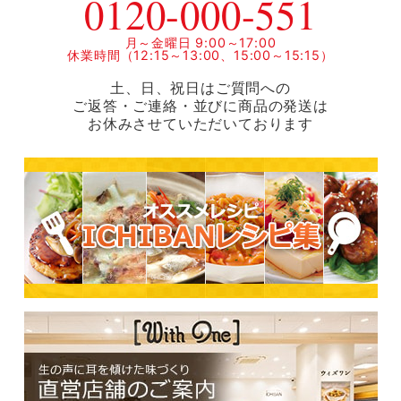
0120-000-551
月～金曜日 9:00～17:00
休業時間（12:15～13:00、15:00～15:15）
土、日、祝日はご質問への
ご返答・ご連絡・並びに商品の発送は
お休みさせていただいております