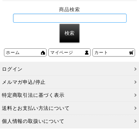
商品検索
ホーム
マイページ
カート
ログイン
メルマガ申込/停止
特定商取引法に基づく表示
送料とお支払い方法について
個人情報の取扱いについて