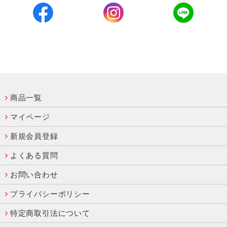
商品一覧
マイページ
新規会員登録
よくある質問
お問い合わせ
プライバシーポリシー
特定商取引法について