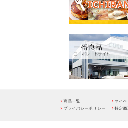
商品一覧
マイペ
プライバシーポリシー
特定商