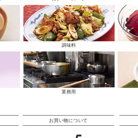
調味料
業務用
お買い物について