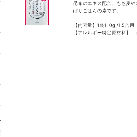
昆布のエキス配合、もち麦や
ぱりごはんの素です。
【内容量】1袋110g /1.5合用
【アレルギー特定原材料】 