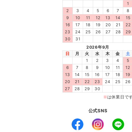
公式SNS