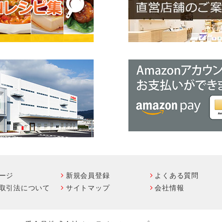
ージ
新規会員登録
よくある質問
取引法について
サイトマップ
会社情報