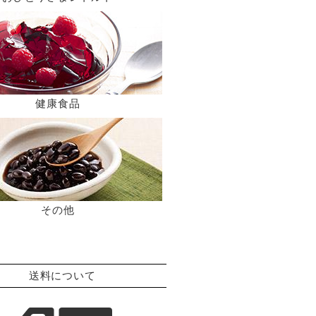
健康食品
その他
送料について