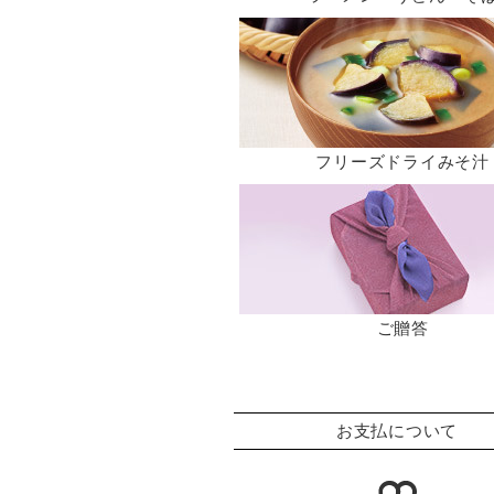
フリーズドライみそ汁
ご贈答
お支払について