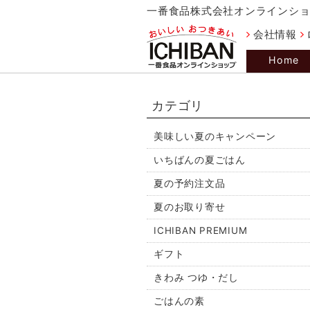
一番食品株式会社オンラインシ
会社情報
Home
カテゴリ
美味しい夏のキャンペーン
いちばんの夏ごはん
夏の予約注文品
夏のお取り寄せ
ICHIBAN PREMIUM
ギフト
きわみ つゆ・だし
ごはんの素