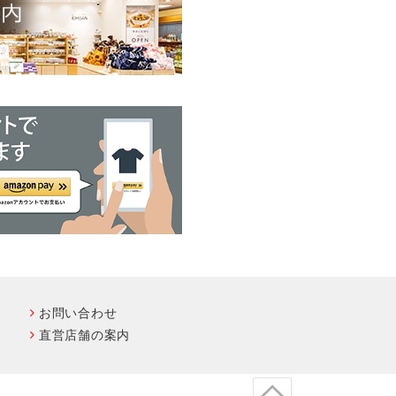
お問い合わせ
直営店舗の案内