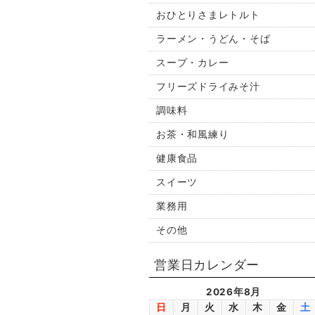
おひとりさまレトルト
ラーメン・うどん・そば
スープ・カレー
フリーズドライみそ汁
調味料
お茶・和風練り
健康食品
スイーツ
業務用
その他