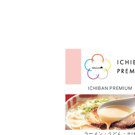
ICHIBAN PREMIUM
ラーメン・うどん・そ