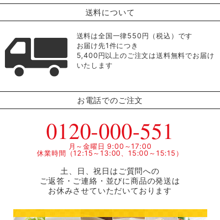
送料について
送料は全国一律550円（税込）です
お届け先1件につき
5,400円以上のご注文は送料無料でお届け
いたします
お電話でのご注文
0120-000-551
月～金曜日 9:00～17:00
休業時間（12:15～13:00、15:00～15:15）
土、日、祝日はご質問への
ご返答・ご連絡・並びに商品の発送は
お休みさせていただいております