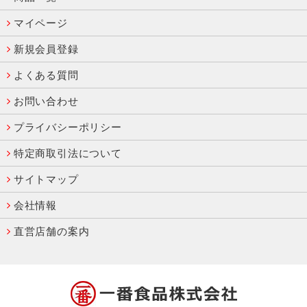
マイページ
新規会員登録
よくある質問
お問い合わせ
プライバシーポリシー
特定商取引法について
サイトマップ
会社情報
直営店舗の案内