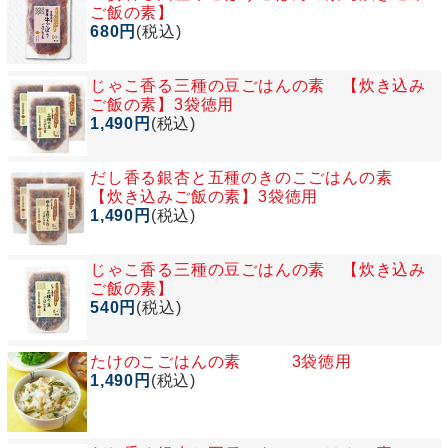
ご飯の素】
680円
(税込)
じゃこ香る三種の豆ごはんの素 【炊き込み
ご飯の素】3袋徳用
1,490円
(税込)
だし香る銀杏と五種のきのこごはんの素
【炊き込みご飯の素】3袋徳用
1,490円
(税込)
じゃこ香る三種の豆ごはんの素 【炊き込み
ご飯の素】
540円
(税込)
たけのこごはんの素 3袋徳用
1,490円
(税込)