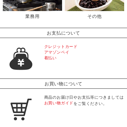
業務用
その他
お支払について
クレジットカード
アマゾンペイ
着払い
お買い物について
商品のお届け日やお支払等につきましては
お買い物ガイド
をご覧ください。