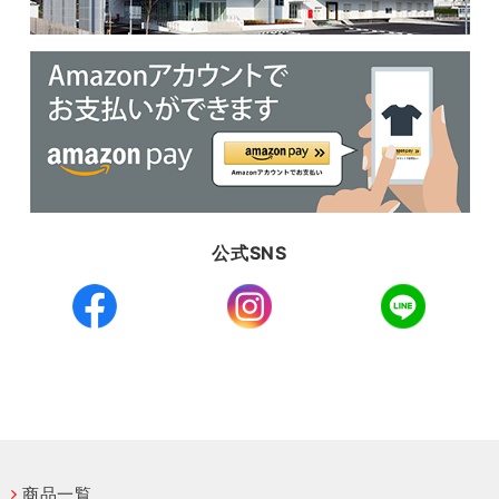
公式SNS
商品一覧