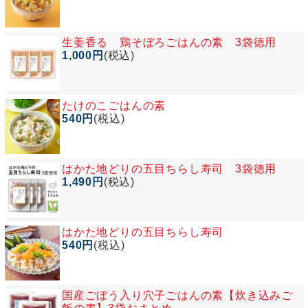
生姜香る 鶏そぼろごはんの素 3袋徳用
1,000円
(税込)
たけのこごはんの素
540円
(税込)
はかた地どりの五目ちらし寿司 3袋徳用
1,490円
(税込)
はかた地どりの五目ちらし寿司
540円
(税込)
国産ごぼう入り穴子ごはんの素【炊き込みご