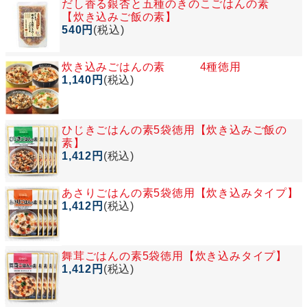
だし香る銀杏と五種のきのこごはんの素
【炊き込みご飯の素】
540円
(税込)
炊き込みごはんの素 4種徳用
1,140円
(税込)
ひじきごはんの素5袋徳用【炊き込みご飯の
素】
1,412円
(税込)
あさりごはんの素5袋徳用【炊き込みタイプ】
1,412円
(税込)
舞茸ごはんの素5袋徳用【炊き込みタイプ】
1,412円
(税込)