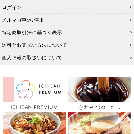
ログイン
メルマガ申込/停止
特定商取引法に基づく表示
送料とお支払い方法について
個人情報の取扱いについて
ICHIBAN PREMIUM
きわみ つゆ・だし