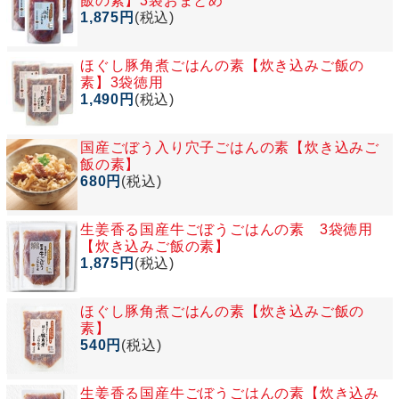
飯の素】3袋おまとめ
1,875円
(税込)
ほぐし豚角煮ごはんの素【炊き込みご飯の
素】3袋徳用
1,490円
(税込)
国産ごぼう入り穴子ごはんの素【炊き込みご
飯の素】
680円
(税込)
生姜香る国産牛ごぼうごはんの素 3袋徳用
【炊き込みご飯の素】
1,875円
(税込)
ほぐし豚角煮ごはんの素【炊き込みご飯の
素】
540円
(税込)
生姜香る国産牛ごぼうごはんの素【炊き込み