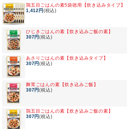
鶏五目ごはんの素5袋徳用【炊き込みタイプ】
1,412円
(税込)
ひじきごはんの素【炊き込みご飯の素】
307円
(税込)
あさりごはんの素【炊き込みタイプ】
307円
(税込)
舞茸ごはんの素【炊き込みご飯】
307円
(税込)
鶏五目ごはんの素【炊き込みご飯の素】
307円
(税込)