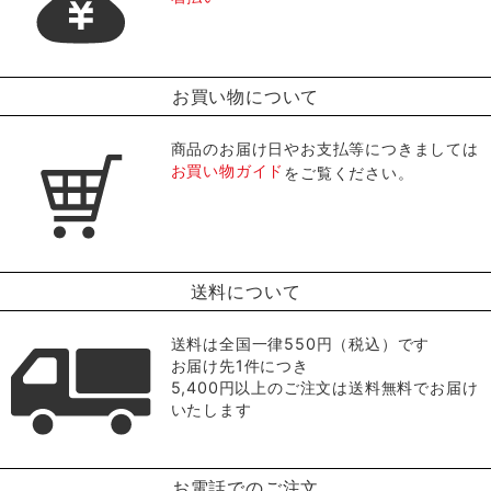
お買い物について
商品のお届け日やお支払等につきましては
お買い物ガイド
をご覧ください。
送料について
送料は全国一律550円（税込）です
お届け先1件につき
5,400円以上のご注文は送料無料でお届け
いたします
お電話でのご注文