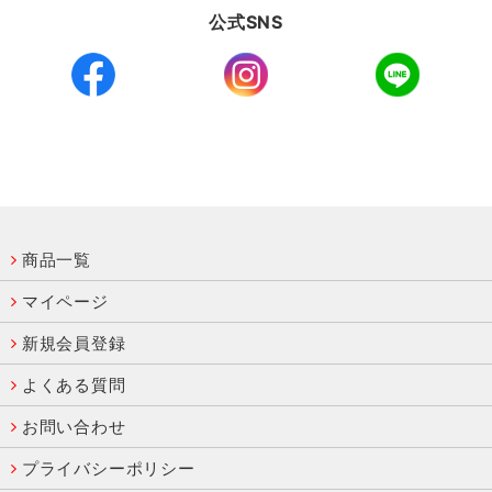
公式SNS
商品一覧
マイページ
新規会員登録
よくある質問
お問い合わせ
プライバシーポリシー