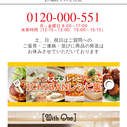
0120-000-551
月～金曜日 9:00～17:00
休業時間（12:15～13:00、15:00～15:15）
土、日、祝日はご質問への
ご返答・ご連絡・並びに商品の発送は
お休みさせていただいております