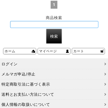
1
商品検索
ホーム
マイページ
カート
ログイン
メルマガ申込/停止
特定商取引法に基づく表示
送料とお支払い方法について
個人情報の取扱いについて