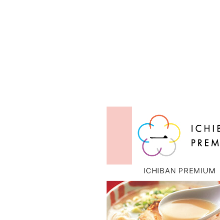
ICHIBAN PREMIUM