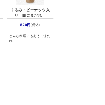
くるみ・ピーナッツ入
り 白ごまだれ
529円
(税込)
どんな料理にもあうごまだ
れ