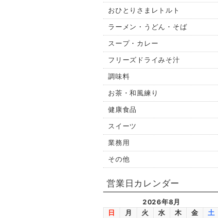
おひとりさまレトルト
ラーメン・うどん・そば
スープ・カレー
フリーズドライみそ汁
調味料
お茶・和風練り
健康食品
スイーツ
業務用
その他