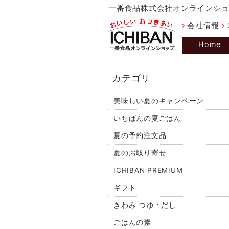
一番食品株式会社オンラインシ
会社情報
Home
カテゴリ
美味しい夏のキャンペーン
いちばんの夏ごはん
夏の予約注文品
夏のお取り寄せ
ICHIBAN PREMIUM
ギフト
きわみ つゆ・だし
ごはんの素