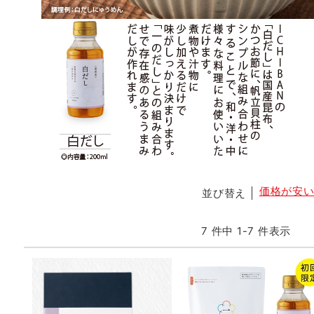
価格が安
並び替え
7 件中 1-7 件表示