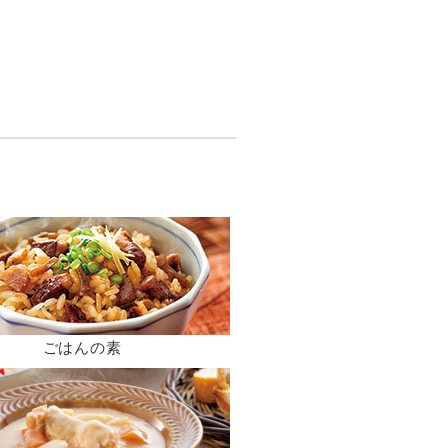
ごはんの素