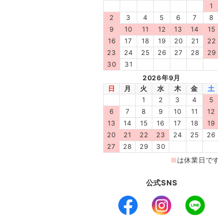
公式SNS