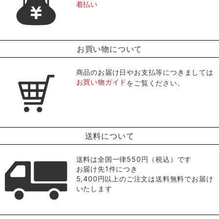
着払い
お買い物について
商品のお届け日やお支払等につきましては
お買い物ガイド
をご覧ください。
送料について
送料は全国一律550円（税込）です
お届け先1件につき
5,400円以上のご注文は送料無料でお届け
いたします