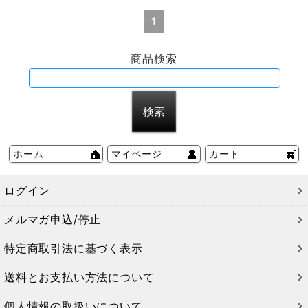
1
商品検索
ホーム
マイページ
カート
ログイン
メルマガ申込/停止
特定商取引法に基づく表示
送料とお支払い方法について
個人情報の取扱いについて