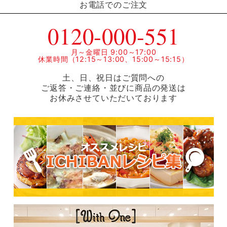
お電話でのご注文
0120-000-551
月～金曜日 9:00～17:00
休業時間（12:15～13:00、15:00～15:15）
土、日、祝日はご質問への
ご返答・ご連絡・並びに商品の発送は
お休みさせていただいております