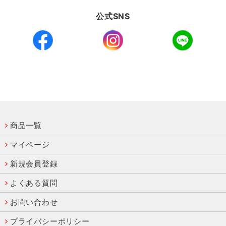
公式SNS
商品一覧
マイページ
新規会員登録
よくある質問
お問い合わせ
プライバシーポリシー