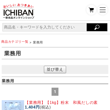
商品カテゴリ一覧
> 業務用
業務用
並び替え
業務用
1
【業務用】
【1kg】粉末 和風だしの素
1,404円
(税込)