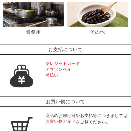
業務用
その他
お支払について
クレジットカード
アマゾンペイ
着払い
お買い物について
商品のお届け日やお支払等につきましては
お買い物ガイド
をご覧ください。