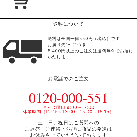
送料について
送料は全国一律550円（税込）です
お届け先1件につき
5,400円以上のご注文は送料無料でお届け
いたします
お電話でのご注文
0120-000-551
月～金曜日 9:00～17:00
休業時間（12:15～13:00、15:00～15:15）
土、日、祝日はご質問への
ご返答・ご連絡・並びに商品の発送は
お休みさせていただいております