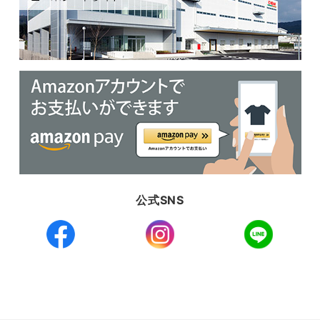
公式SNS