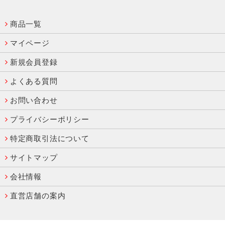
商品一覧
マイページ
新規会員登録
よくある質問
お問い合わせ
プライバシーポリシー
特定商取引法について
サイトマップ
会社情報
直営店舗の案内