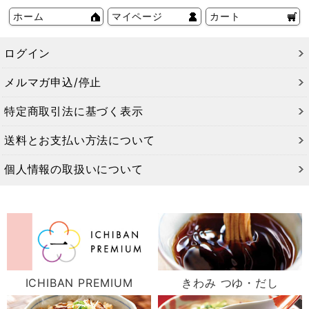
ホーム
マイページ
カート
ログイン
メルマガ申込/停止
特定商取引法に基づく表示
送料とお支払い方法について
個人情報の取扱いについて
ICHIBAN PREMIUM
きわみ つゆ・だし