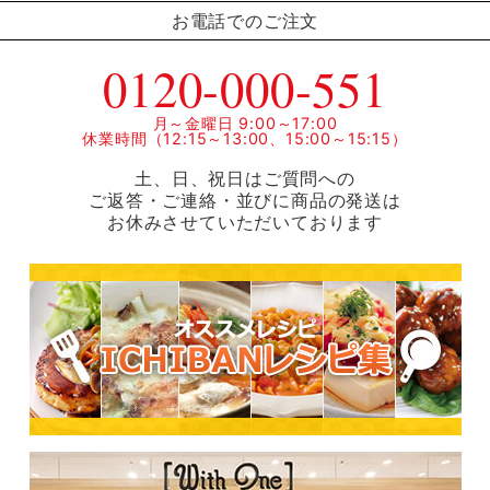
お電話でのご注文
0120-000-551
月～金曜日 9:00～17:00
休業時間（12:15～13:00、15:00～15:15）
土、日、祝日はご質問への
ご返答・ご連絡・並びに商品の発送は
お休みさせていただいております