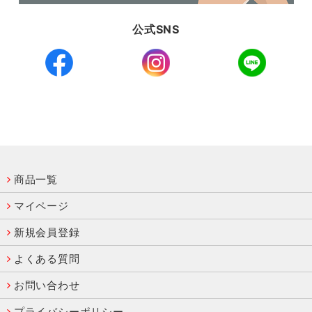
公式SNS
商品一覧
マイページ
新規会員登録
よくある質問
お問い合わせ
プライバシーポリシー