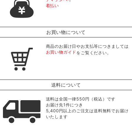
着払い
お買い物について
商品のお届け日やお支払等につきましては
お買い物ガイド
をご覧ください。
送料について
送料は全国一律550円（税込）です
お届け先1件につき
5,400円以上のご注文は送料無料でお届け
いたします