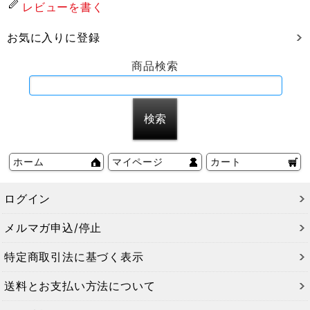
レビューを書く
お気に入りに登録
商品検索
ホーム
マイページ
カート
ログイン
メルマガ申込/停止
特定商取引法に基づく表示
送料とお支払い方法について