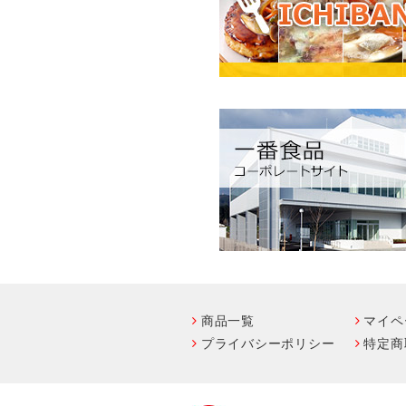
商品一覧
マイペ
プライバシーポリシー
特定商