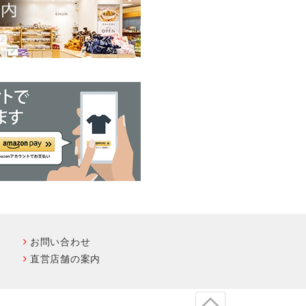
お問い合わせ
直営店舗の案内