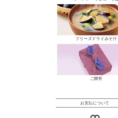
フリーズドライみそ汁
ご贈答
お支払について