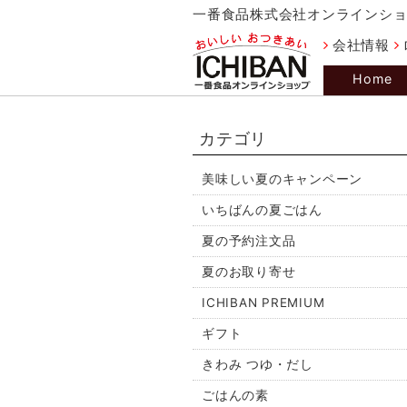
一番食品株式会社オンラインシ
会社情報
Home
カテゴリ
美味しい夏のキャンペーン
いちばんの夏ごはん
夏の予約注文品
夏のお取り寄せ
ICHIBAN PREMIUM
ギフト
きわみ つゆ・だし
ごはんの素