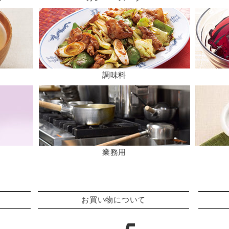
調味料
業務用
お買い物について