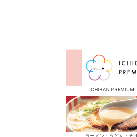
ICHIBAN PREMIUM
ラーメン・うどん・そ