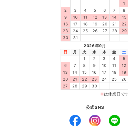
公式SNS