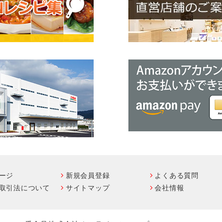
ージ
新規会員登録
よくある質問
取引法について
サイトマップ
会社情報