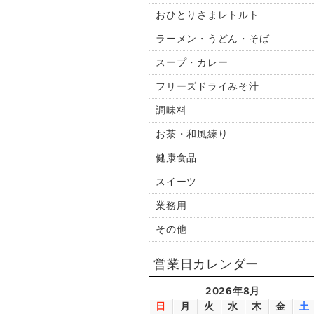
おひとりさまレトルト
ラーメン・うどん・そば
スープ・カレー
フリーズドライみそ汁
調味料
お茶・和風練り
健康食品
スイーツ
業務用
その他