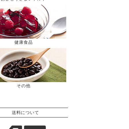
健康食品
その他
送料について