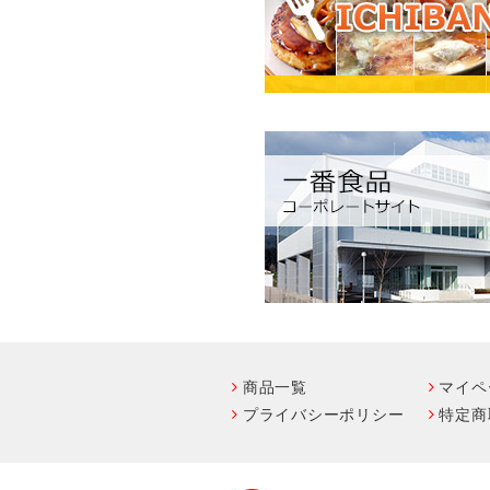
商品一覧
マイペ
プライバシーポリシー
特定商