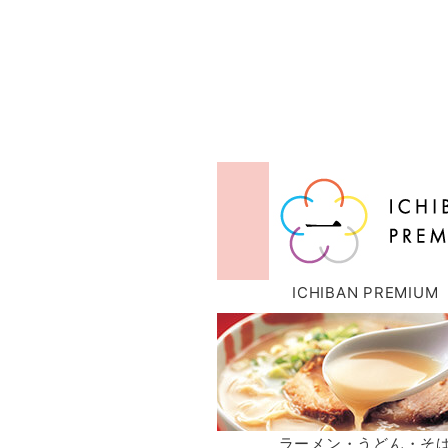
ICHIBAN PREMIUM
ラーメン・うどん・そ