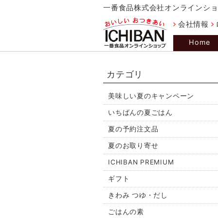
一番食品株式会社オンラインシ
会社情報
Home
カテゴリ
美味しい夏のキャンペーン
いちばんの夏ごはん
夏の予約注文品
夏のお取り寄せ
ICHIBAN PREMIUM
ギフト
きわみ つゆ・だし
ごはんの素