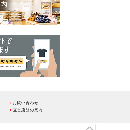
お問い合わせ
直営店舗の案内