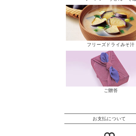
フリーズドライみそ汁
ご贈答
お支払について