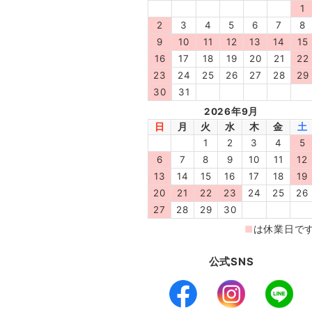
公式SNS