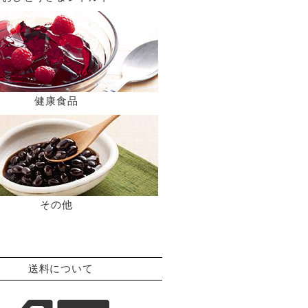
健康食品
その他
送料について