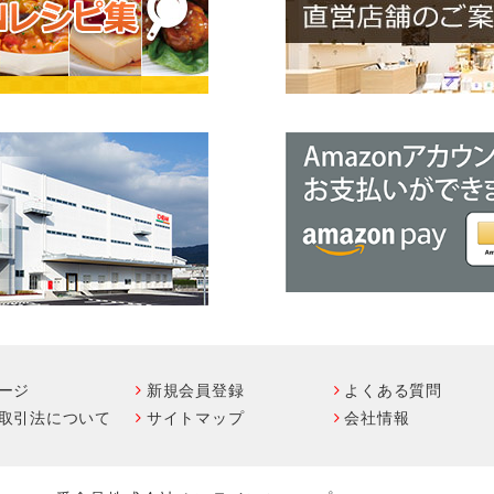
ージ
新規会員登録
よくある質問
取引法について
サイトマップ
会社情報