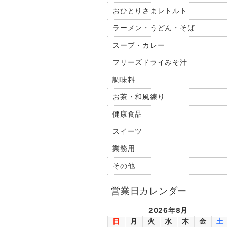
おひとりさまレトルト
ラーメン・うどん・そば
スープ・カレー
フリーズドライみそ汁
調味料
お茶・和風練り
健康食品
スイーツ
業務用
その他