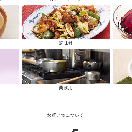
調味料
業務用
お買い物について