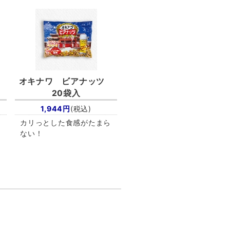
オキナワ ビアナッツ
20袋入
1,944円
(税込)
カリっとした食感がたまら
ない！