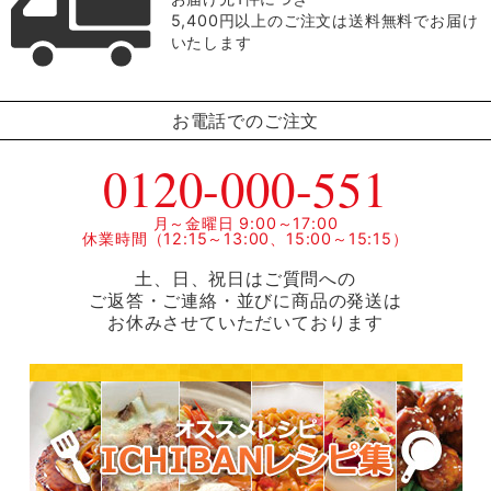
5,400円以上のご注文は送料無料でお届け
いたします
お電話でのご注文
0120-000-551
月～金曜日 9:00～17:00
休業時間（12:15～13:00、15:00～15:15）
土、日、祝日はご質問への
ご返答・ご連絡・並びに商品の発送は
お休みさせていただいております