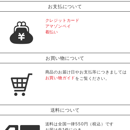
お支払について
クレジットカード
アマゾンペイ
着払い
お買い物について
商品のお届け日やお支払等につきましては
お買い物ガイド
をご覧ください。
送料について
送料は全国一律550円（税込）です
お届け先1件につき