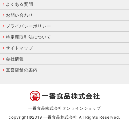
よくある質問
お問い合わせ
プライバシーポリシー
特定商取引法について
サイトマップ
会社情報
直営店舗の案内
一番食品株式会社オンラインショップ
copyright©2019 一番食品株式会社 All Rights Reserved.