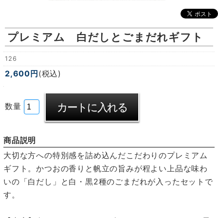
プレミアム 白だしとごまだれギフト
126
2,600円
(税込)
数量
商品説明
大切な方への特別感を詰め込んだこだわりのプレミアム
ギフト。かつおの香りと帆立の旨みが程よい上品な味わ
いの「白だし」と白・黒2種のごまだれが入ったセットで
す。