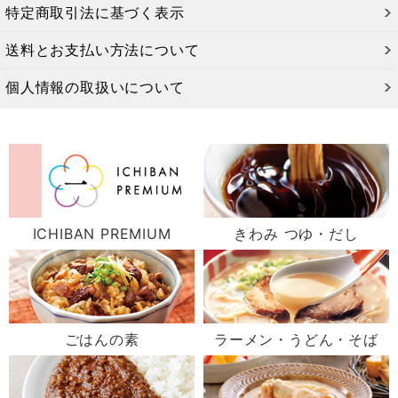
特定商取引法に基づく表示
送料とお支払い方法について
個人情報の取扱いについて
ICHIBAN PREMIUM
きわみ つゆ・だし
ごはんの素
ラーメン・うどん・そば