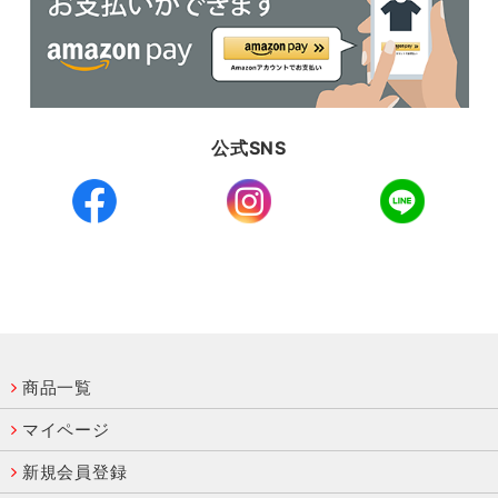
公式SNS
商品一覧
マイページ
新規会員登録