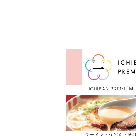
ICHIBAN PREMIUM
ラーメン・うどん・そ