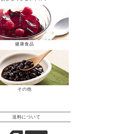
健康食品
その他
送料について