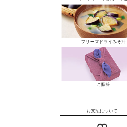
フリーズドライみそ汁
ご贈答
お支払について