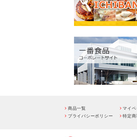
商品一覧
マイペ
プライバシーポリシー
特定商