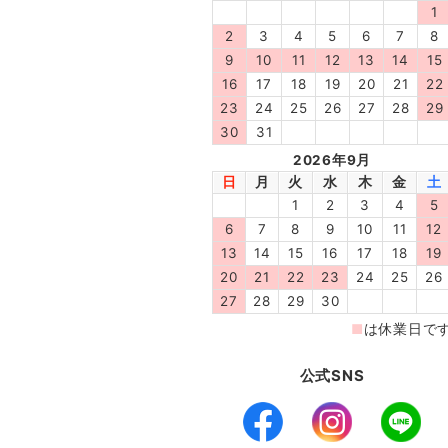
公式SNS