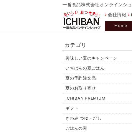
一番食品株式会社オンラインシ
会社情報
Home
カテゴリ
美味しい夏のキャンペーン
いちばんの夏ごはん
夏の予約注文品
夏のお取り寄せ
ICHIBAN PREMIUM
ギフト
きわみ つゆ・だし
ごはんの素