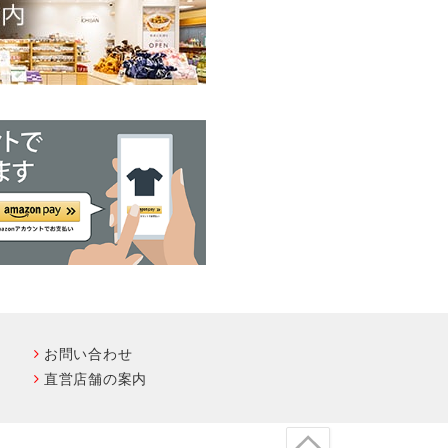
お問い合わせ
直営店舗の案内