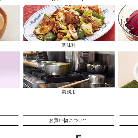
調味料
業務用
お買い物について