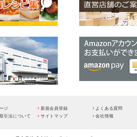
ージ
新規会員登録
よくある質問
取引法について
サイトマップ
会社情報