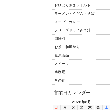
おひとりさまレトルト
ラーメン・うどん・そば
スープ・カレー
フリーズドライみそ汁
調味料
お茶・和風練り
健康食品
スイーツ
業務用
その他