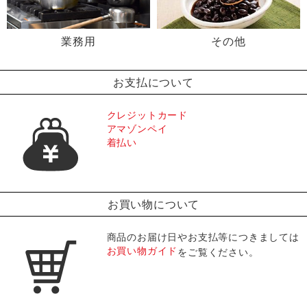
業務用
その他
お支払について
クレジットカード
アマゾンペイ
着払い
お買い物について
商品のお届け日やお支払等につきましては
お買い物ガイド
をご覧ください。