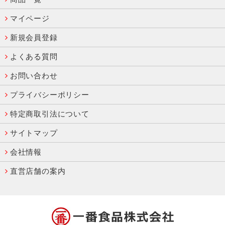
マイページ
新規会員登録
よくある質問
お問い合わせ
プライバシーポリシー
特定商取引法について
サイトマップ
会社情報
直営店舗の案内