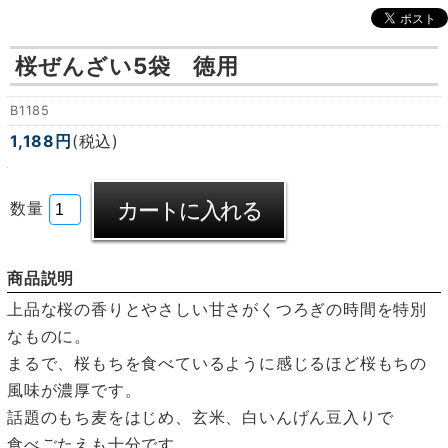
桜ぜんざい5袋 徳用
B1185
1,188円
(税込)
数量
商品説明
上品な桜の香りとやさしい甘さがくつろぎの時間を特別
なものに。
まるで、桜もちを食べているように感じるほど桜もちの
風味が濃厚です。
話題のもち麦をはじめ、玄米、白いんげん豆入りで
食べごたえも十分です。