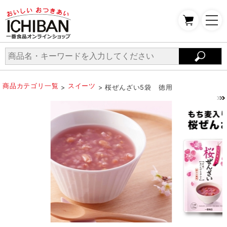
商品カテゴリ一覧
スイーツ
>
> 桜ぜんざい5袋 徳用