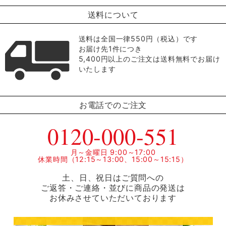
送料について
送料は全国一律550円（税込）です
お届け先1件につき
5,400円以上のご注文は送料無料でお届け
いたします
お電話でのご注文
0120-000-551
月～金曜日 9:00～17:00
休業時間（12:15～13:00、15:00～15:15）
土、日、祝日はご質問への
ご返答・ご連絡・並びに商品の発送は
お休みさせていただいております