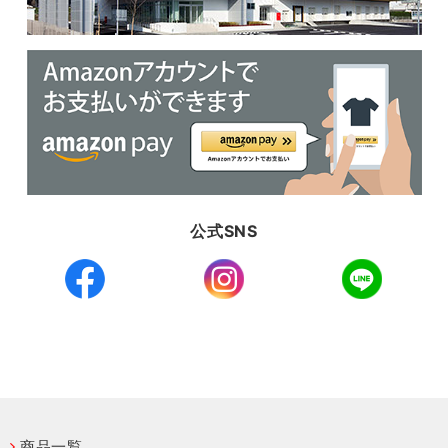
公式SNS
商品一覧