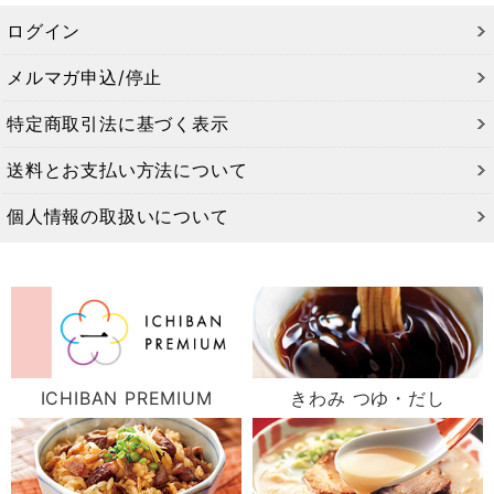
ログイン
メルマガ申込/停止
特定商取引法に基づく表示
送料とお支払い方法について
個人情報の取扱いについて
ICHIBAN PREMIUM
きわみ つゆ・だし