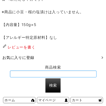
※商品に小豆・桜の塩漬けは入っていません。
【内容量】150g×5
【アレルギー特定原材料】なし
レビューを書く
お気に入りに登録
商品検索
ホーム
マイページ
カート