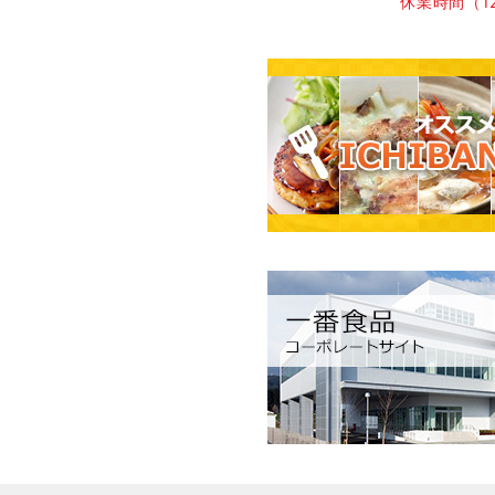
休業時間（12: