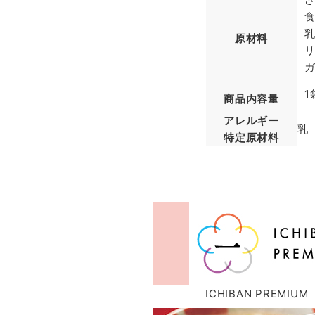
原材料
リ
1
商品内容量
アレルギー
乳
特定原材料
ICHIBAN PREMIUM