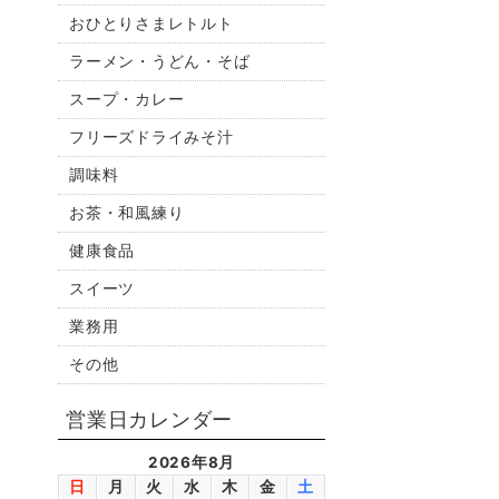
おひとりさまレトルト
ラーメン・うどん・そば
スープ・カレー
フリーズドライみそ汁
調味料
お茶・和風練り
健康食品
スイーツ
業務用
その他