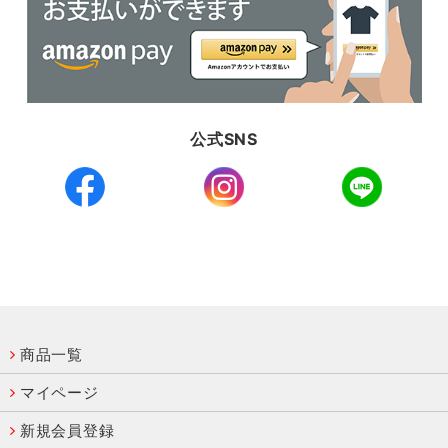
公式SNS
商品一覧
マイページ
新規会員登録