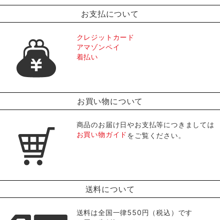
お支払について
クレジットカード
アマゾンペイ
着払い
お買い物について
商品のお届け日やお支払等につきましては
お買い物ガイド
をご覧ください。
送料について
送料は全国一律550円（税込）です