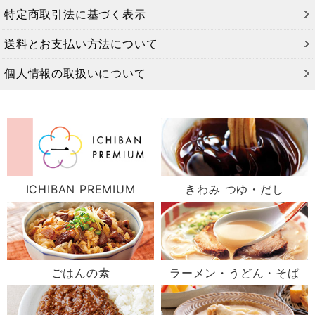
特定商取引法に基づく表示
送料とお支払い方法について
個人情報の取扱いについて
ICHIBAN PREMIUM
きわみ つゆ・だし
ごはんの素
ラーメン・うどん・そば