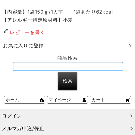
【内容量】1袋150ｇ/1人前 1袋あたり62kcal
【アレルギー特定原材料】小麦
レビューを書く
お気に入りに登録
商品検索
ホーム
マイページ
カート
ログイン
メルマガ申込/停止