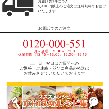
お届け先1件につき
5,400円以上のご注文は送料無料でお届け
いたします
お電話でのご注文
0120-000-551
月～金曜日 9:00～17:00
休業時間（12:15～13:00、15:00～15:15）
土、日、祝日はご質問への
ご返答・ご連絡・並びに商品の発送は
お休みさせていただいております