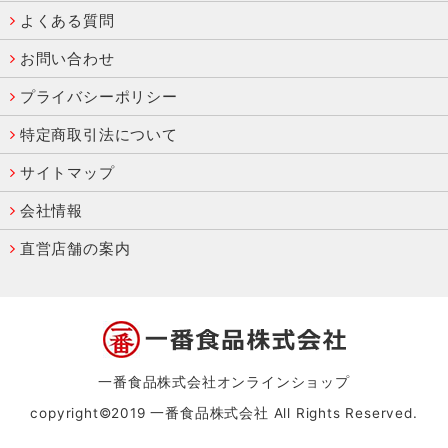
よくある質問
お問い合わせ
プライバシーポリシー
特定商取引法について
サイトマップ
会社情報
直営店舗の案内
一番食品株式会社オンラインショップ
copyright©2019 一番食品株式会社 All Rights Reserved.