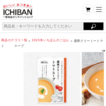
商品カテゴリ一覧
2025冬いちばんのごはん
>
> 濃厚クリーミートマ
ト スープ