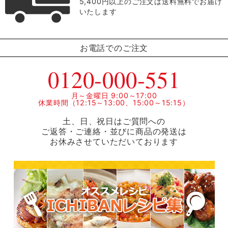
5,400円以上のご注文は送料無料でお届け
いたします
お電話でのご注文
0120-000-551
月～金曜日 9:00～17:00
休業時間（12:15～13:00、15:00～15:15）
土、日、祝日はご質問への
ご返答・ご連絡・並びに商品の発送は
お休みさせていただいております