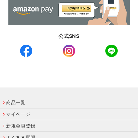
公式SNS
商品一覧
マイページ
新規会員登録
よくある質問