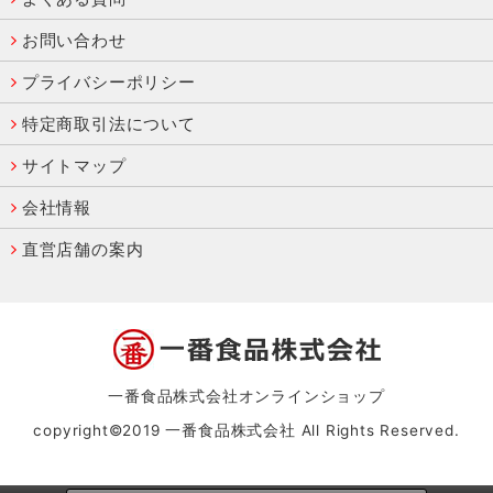
お問い合わせ
プライバシーポリシー
特定商取引法について
サイトマップ
会社情報
直営店舗の案内
一番食品株式会社オンラインショップ
copyright©2019 一番食品株式会社 All Rights Reserved.