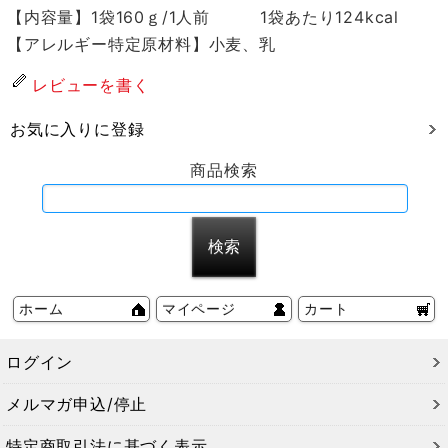
【内容量】1袋160ｇ/1人前 1袋あたり124kcal
【アレルギー特定原材料】小麦、乳
レビューを書く
お気に入りに登録
商品検索
ホーム
マイページ
カート
ログイン
メルマガ申込/停止
特定商取引法に基づく表示