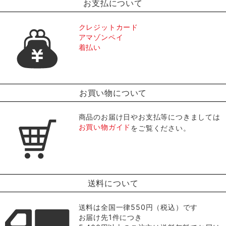
お支払について
クレジットカード
アマゾンペイ
着払い
お買い物について
商品のお届け日やお支払等につきましては
お買い物ガイド
をご覧ください。
送料について
送料は全国一律550円（税込）です
お届け先1件につき