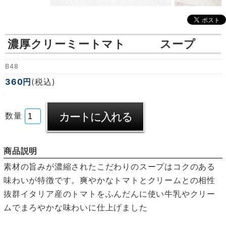
濃厚クリーミートマト スープ
B48
360円
(税込)
数量
商品説明
素材の旨みが濃縮されたこだわりのスープはコクのある
味わいが特徴です。爽やかなトマトとクリームとの相性
抜群イタリア産のトマトをふんだんに使い牛乳やクリー
ムでまろやかな味わいに仕上げました