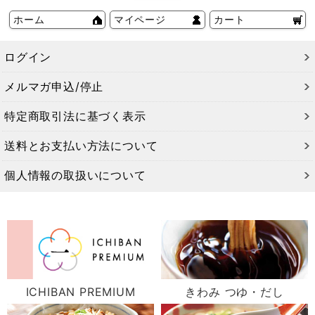
ホーム
マイページ
カート
ログイン
メルマガ申込/停止
特定商取引法に基づく表示
送料とお支払い方法について
個人情報の取扱いについて
ICHIBAN PREMIUM
きわみ つゆ・だし