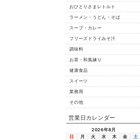
おひとりさまレトルト
ラーメン・うどん・そば
スープ・カレー
フリーズドライみそ汁
調味料
お茶・和風練り
健康食品
スイーツ
業務用
その他