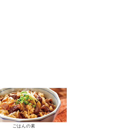
ごはんの素