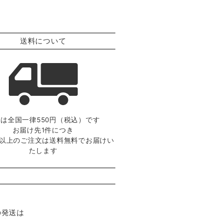
送料について
は全国一律550円（税込）です
お届け先1件につき
0円以上のご注文は送料無料でお届けい
たします
の発送は