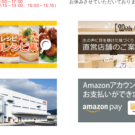
お休みさせていただいており
00～17:00
15～13:00、15:00～15:15）