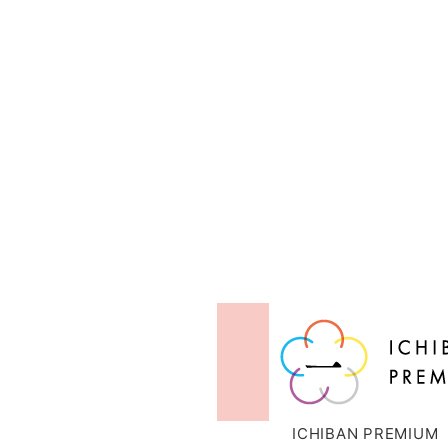
ICHIBAN PREMIUM