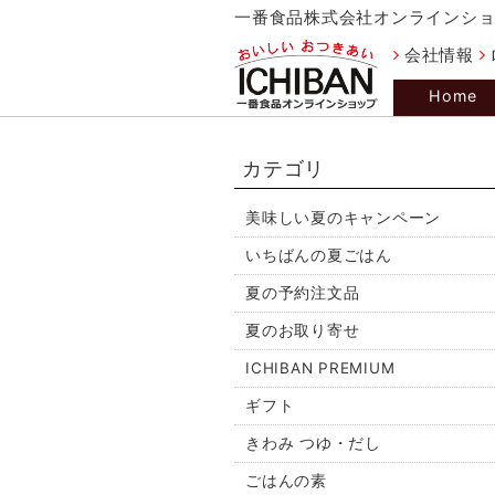
一番食品株式会社オンラインシ
会社情報
Home
カテゴリ
美味しい夏のキャンペーン
いちばんの夏ごはん
夏の予約注文品
夏のお取り寄せ
ICHIBAN PREMIUM
ギフト
きわみ つゆ・だし
ごはんの素