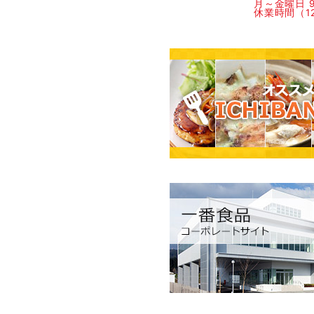
月～金曜日 9:
休業時間（12: