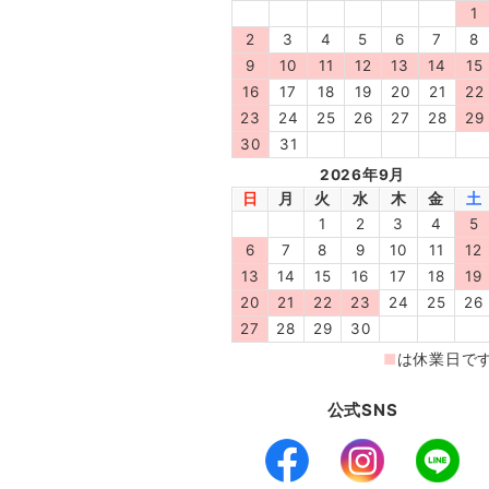
公式SNS