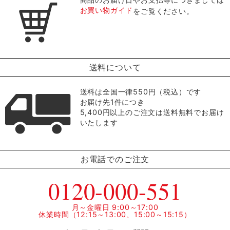
お買い物ガイド
をご覧ください。
送料について
送料は全国一律550円（税込）です
お届け先1件につき
5,400円以上のご注文は送料無料でお届け
いたします
お電話でのご注文
0120-000-551
月～金曜日 9:00～17:00
休業時間（12:15～13:00、15:00～15:15）