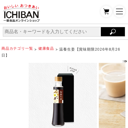
商品カテゴリ一覧
健康食品
>
> 温養生姜【賞味期限2026年8月26
日】