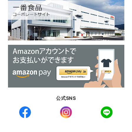
公式SNS