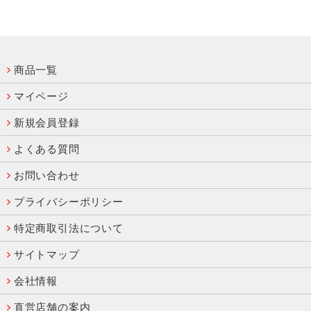
商品一覧
マイページ
新規会員登録
よくある質問
お問い合わせ
プライバシーポリシー
特定商取引法について
サイトマップ
会社情報
直営店舗の案内