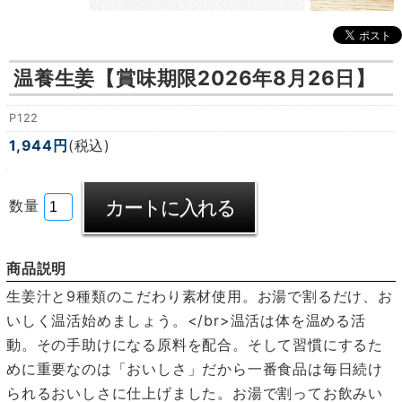
温養生姜【賞味期限2026年8月26日】
P122
1,944円
(税込)
数量
商品説明
生姜汁と9種類のこだわり素材使用。お湯で割るだけ、お
いしく温活始めましょう。</br>温活は体を温める活
動。その手助けになる原料を配合。そして習慣にするた
めに重要なのは「おいしさ」だから一番食品は毎日続け
られるおいしさに仕上げました。お湯で割ってお飲みい