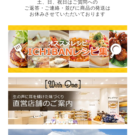
土、日、祝日はご質問への
ご返答・ご連絡・並びに商品の発送は
お休みさせていただいております