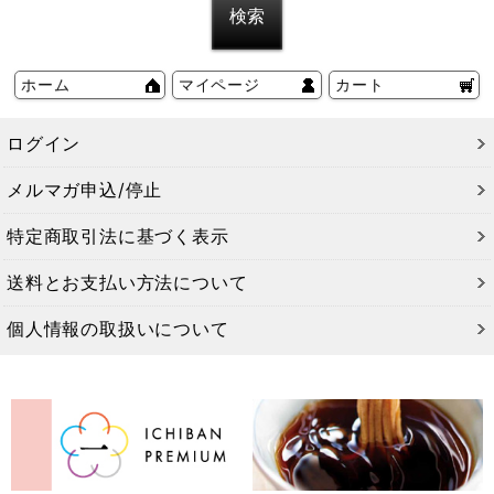
ホーム
マイページ
カート
ログイン
メルマガ申込/停止
特定商取引法に基づく表示
送料とお支払い方法について
個人情報の取扱いについて