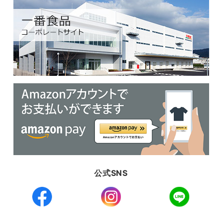
公式SNS