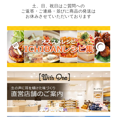
土、日、祝日はご質問への
ご返答・ご連絡・並びに商品の発送は
お休みさせていただいております