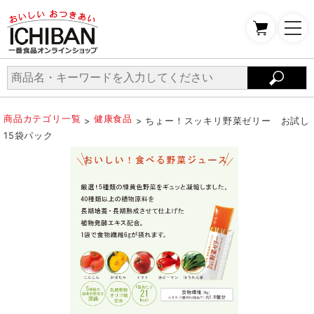
商品カテゴリ一覧
健康食品
>
> ちょー！スッキリ野菜ゼリー お試し
15袋パック