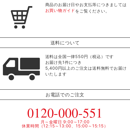
商品のお届け日やお支払等につきましては
お買い物ガイド
をご覧ください。
送料について
送料は全国一律550円（税込）です
お届け先1件につき
5,400円以上のご注文は送料無料でお届け
いたします
お電話でのご注文
0120-000-551
月～金曜日 9:00～17:00
休業時間（12:15～13:00、15:00～15:15）