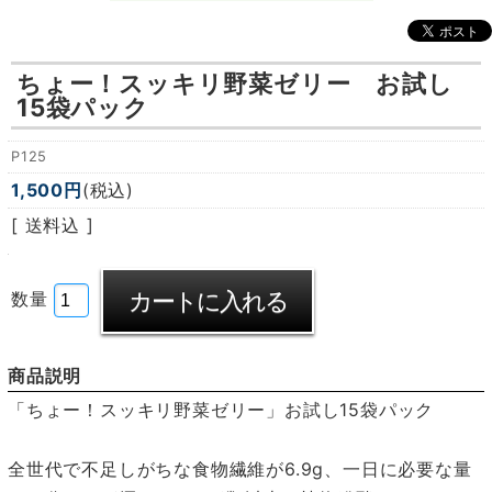
ちょー！スッキリ野菜ゼリー お試し
15袋パック
P125
1,500円
(税込)
[ 送料込 ]
数量
商品説明
「ちょー！スッキリ野菜ゼリー」お試し15袋パック
全世代で不足しがちな食物繊維が6.9g、一日に必要な量