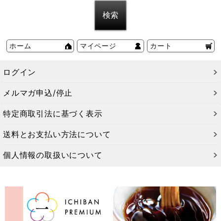
ホーム
マイページ
カート
ログイン
メルマガ申込/停止
特定商取引法に基づく表示
送料とお支払い方法について
個人情報の取扱いについて