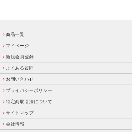
商品一覧
マイページ
新規会員登録
よくある質問
お問い合わせ
プライバシーポリシー
特定商取引法について
サイトマップ
会社情報