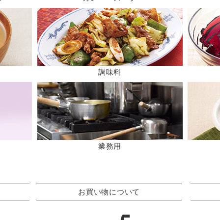
調味料
業務用
お買い物について