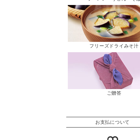
フリーズドライみそ汁
ご贈答
お支払について