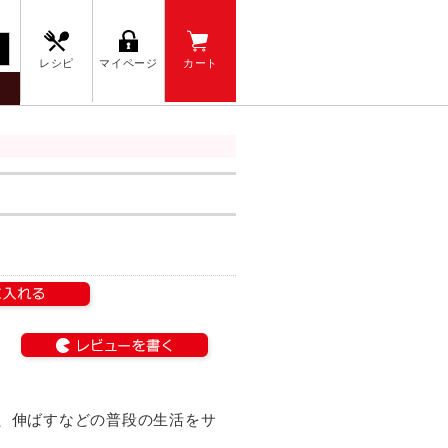
レシピ
マイページ
カート
、伸ばすなどの普段の生活をサ