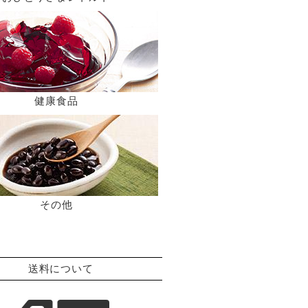
健康食品
その他
送料について