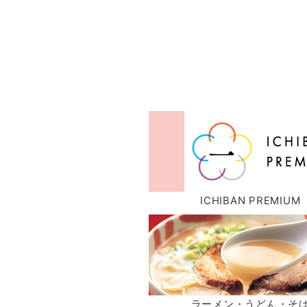
ICHIBAN PREMIUM
ラーメン・うどん・そ