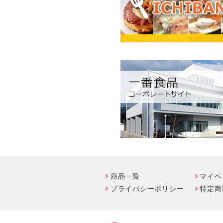
商品一覧
マイペ
プライバシーポリシー
特定商