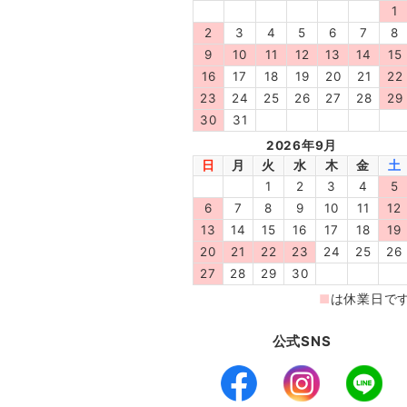
公式SNS