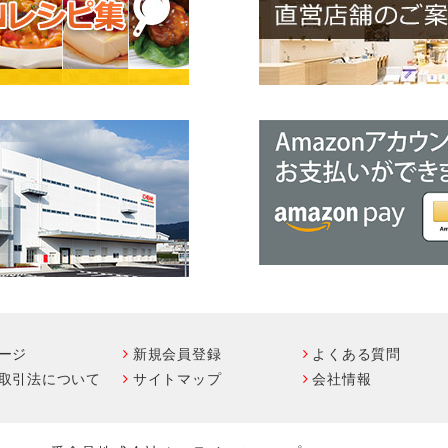
ージ
新規会員登録
よくある質問
取引法について
サイトマップ
会社情報