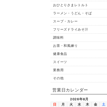
おひとりさまレトルト
ラーメン・うどん・そば
スープ・カレー
フリーズドライみそ汁
調味料
お茶・和風練り
健康食品
スイーツ
業務用
その他