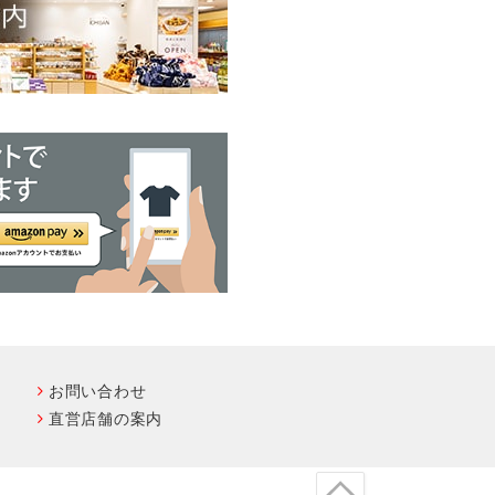
お問い合わせ
直営店舗の案内