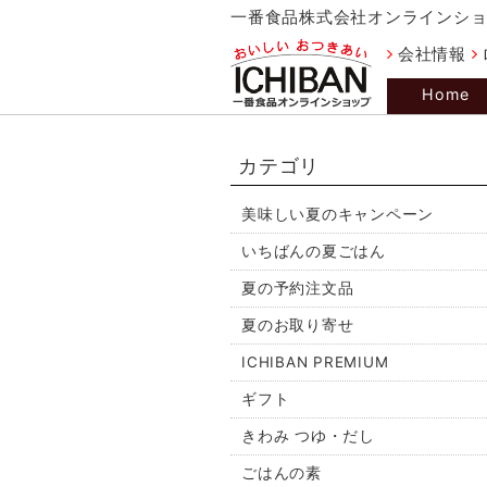
一番食品株式会社オンラインシ
会社情報
Home
カテゴリ
美味しい夏のキャンペーン
いちばんの夏ごはん
夏の予約注文品
夏のお取り寄せ
ICHIBAN PREMIUM
ギフト
きわみ つゆ・だし
ごはんの素