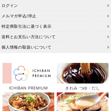
ログイン
メルマガ申込/停止
特定商取引法に基づく表示
送料とお支払い方法について
個人情報の取扱いについて
ICHIBAN PREMIUM
きわみ つゆ・だし