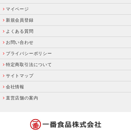
マイページ
新規会員登録
よくある質問
お問い合わせ
プライバシーポリシー
特定商取引法について
サイトマップ
会社情報
直営店舗の案内