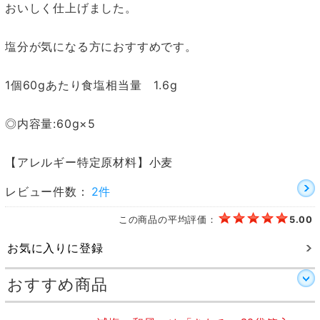
おいしく仕上げました。
塩分が気になる方におすすめです。
1個60gあたり食塩相当量 1.6g
◎内容量:60g×5
【アレルギー特定原材料】小麦
レビュー件数：
2件
この商品の平均評価：
5.00
お気に入りに登録
おすすめ商品