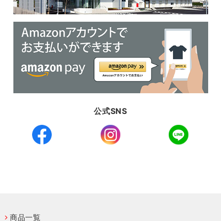
公式SNS
商品一覧