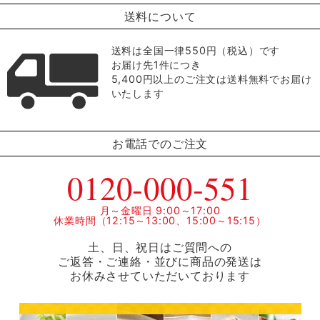
送料について
送料は全国一律550円（税込）です
お届け先1件につき
5,400円以上のご注文は送料無料でお届け
いたします
お電話でのご注文
0120-000-551
月～金曜日 9:00～17:00
休業時間（12:15～13:00、15:00～15:15）
土、日、祝日はご質問への
ご返答・ご連絡・並びに商品の発送は
お休みさせていただいております