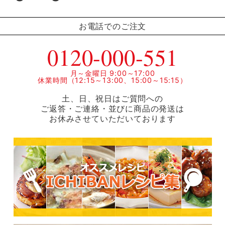
お電話でのご注文
0120-000-551
月～金曜日 9:00～17:00
休業時間（12:15～13:00、15:00～15:15）
土、日、祝日はご質問への
ご返答・ご連絡・並びに商品の発送は
お休みさせていただいております