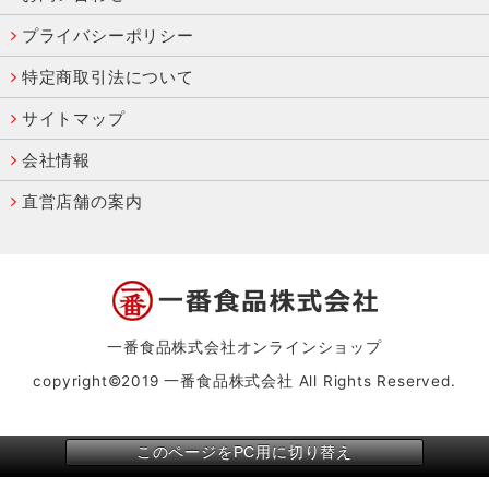
プライバシーポリシー
特定商取引法について
サイトマップ
会社情報
直営店舗の案内
一番食品株式会社オンラインショップ
copyright©2019 一番食品株式会社 All Rights Reserved.
このページをPC用に切り替え