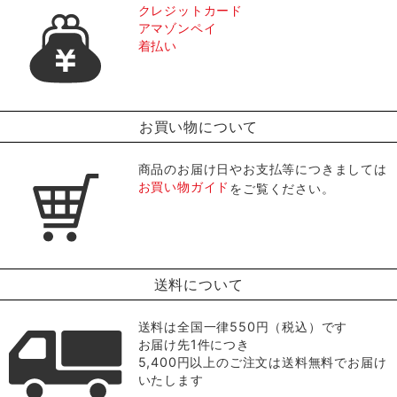
クレジットカード
アマゾンペイ
着払い
お買い物について
商品のお届け日やお支払等につきましては
お買い物ガイド
をご覧ください。
送料について
送料は全国一律550円（税込）です
お届け先1件につき
5,400円以上のご注文は送料無料でお届け
いたします