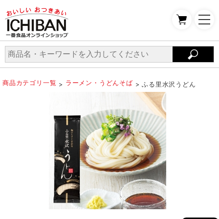
商品カテゴリ一覧
ラーメン・うどんそば
>
> ふる里水沢うどん