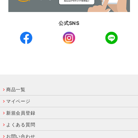
公式SNS
商品一覧
マイページ
新規会員登録
よくある質問
お問い合わせ