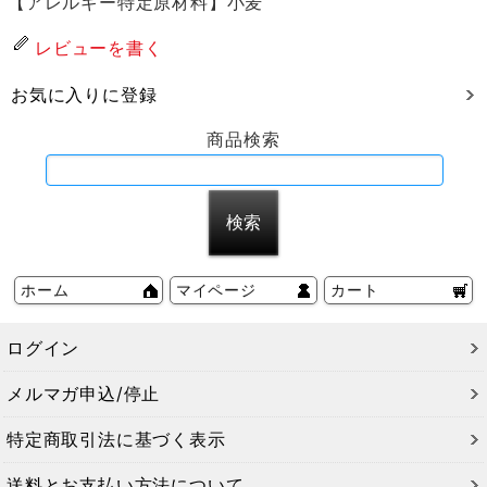
【アレルギー特定原材料】小麦
レビューを書く
お気に入りに登録
商品検索
ホーム
マイページ
カート
ログイン
メルマガ申込/停止
特定商取引法に基づく表示
送料とお支払い方法について