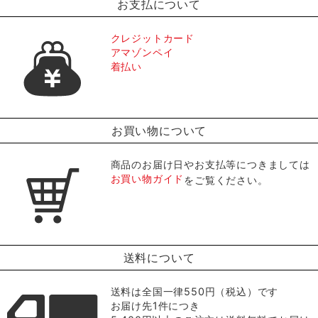
お支払について
クレジットカード
アマゾンペイ
着払い
お買い物について
商品のお届け日やお支払等につきましては
お買い物ガイド
をご覧ください。
送料について
送料は全国一律550円（税込）です
お届け先1件につき