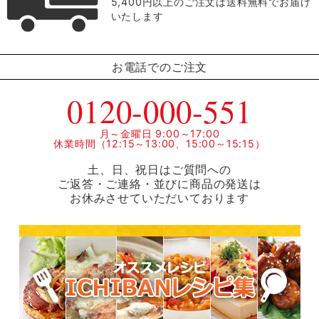
5,400円以上のご注文は送料無料でお届け
いたします
お電話でのご注文
0120-000-551
月～金曜日 9:00～17:00
休業時間（12:15～13:00、15:00～15:15）
土、日、祝日はご質問への
ご返答・ご連絡・並びに商品の発送は
お休みさせていただいております