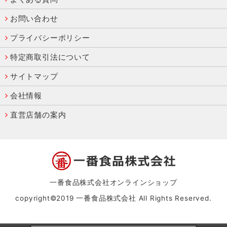
お問い合わせ
プライバシーポリシー
特定商取引法について
サイトマップ
会社情報
直営店舗の案内
一番食品株式会社オンラインショップ
copyright©2019 一番食品株式会社 All Rights Reserved.