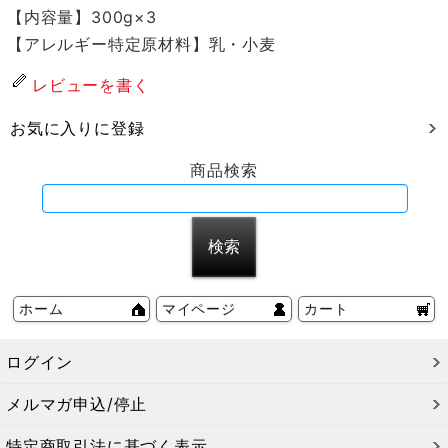
【内容量】300g×3
【アレルギー特定原材料】乳・小麦
レビューを書く
お気に入りに登録
商品検索
ホーム
マイページ
カート
ログイン
メルマガ申込/停止
特定商取引法に基づく表示