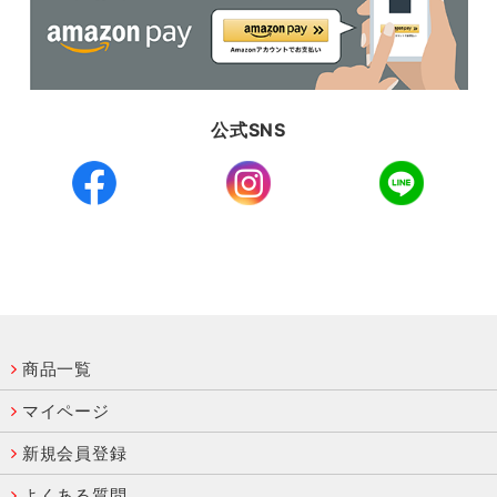
公式SNS
商品一覧
マイページ
新規会員登録
よくある質問