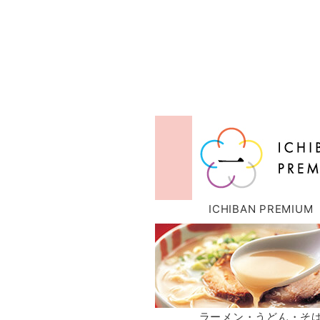
ICHIBAN PREMIUM
ラーメン・うどん・そ