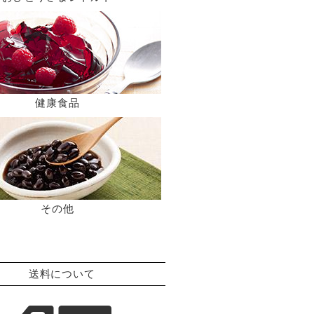
健康食品
その他
送料について