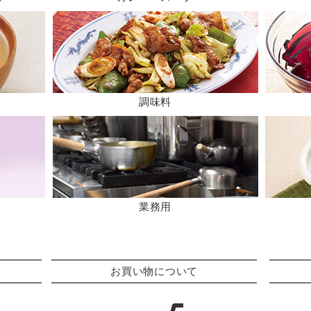
調味料
業務用
お買い物について