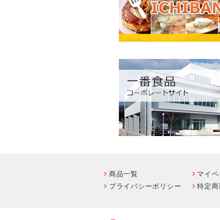
商品一覧
マイペ
プライバシーポリシー
特定商