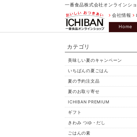
一番食品株式会社オンラインシ
会社情報
Home
カテゴリ
美味しい夏のキャンペーン
いちばんの夏ごはん
夏の予約注文品
夏のお取り寄せ
ICHIBAN PREMIUM
ギフト
きわみ つゆ・だし
ごはんの素