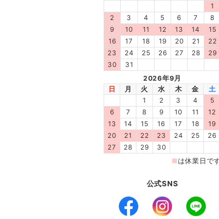
公式SNS