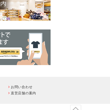
お問い合わせ
直営店舗の案内