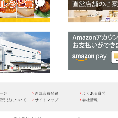
ージ
新規会員登録
よくある質問
取引法について
サイトマップ
会社情報