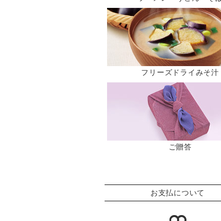
フリーズドライみそ汁
ご贈答
お支払について