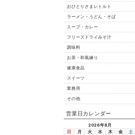
おひとりさまレトルト
ラーメン・うどん・そば
スープ・カレー
フリーズドライみそ汁
調味料
お茶・和風練り
健康食品
スイーツ
業務用
その他