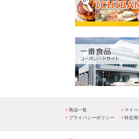
商品一覧
マイペ
プライバシーポリシー
特定商