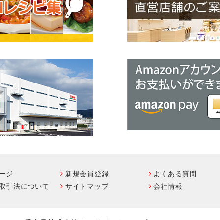
ージ
新規会員登録
よくある質問
取引法について
サイトマップ
会社情報