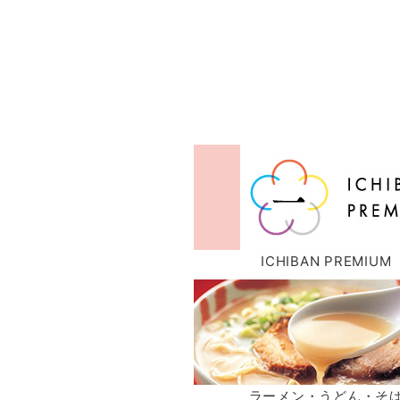
ICHIBAN PREMIUM
ラーメン・うどん・そ