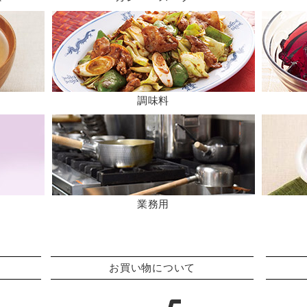
調味料
業務用
お買い物について