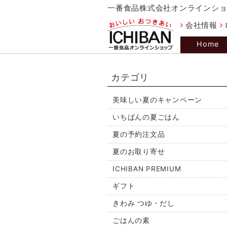
一番食品株式会社オンラインシ
会社情報
Home
カテゴリ
美味しい夏のキャンペーン
いちばんの夏ごはん
夏の予約注文品
夏のお取り寄せ
ICHIBAN PREMIUM
ギフト
きわみ つゆ・だし
ごはんの素