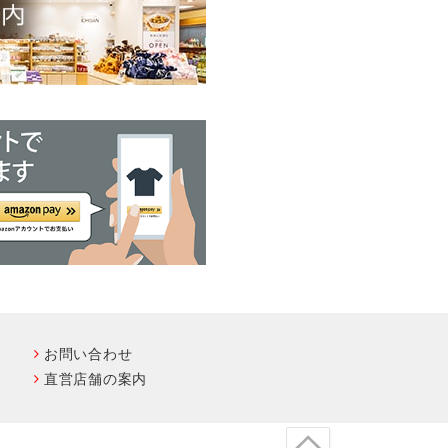
お問い合わせ
直営店舗の案内