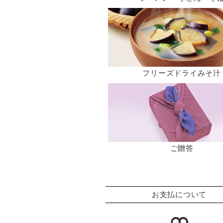
フリーズドライみそ汁
ご贈答
お支払について