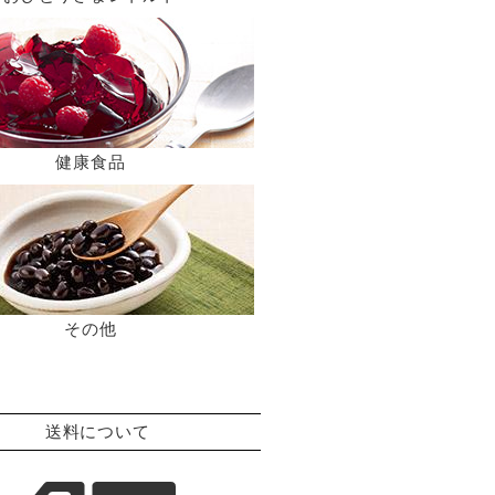
健康食品
その他
送料について