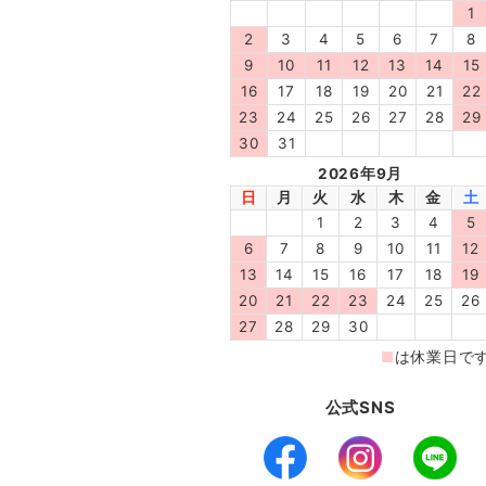
公式SNS