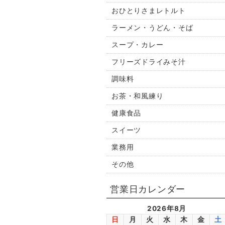
おひとりさまレトルト
ラーメン・うどん・そば
スープ・カレー
フリーズドライみそ汁
調味料
お茶・和風練り
健康食品
スイーツ
業務用
その他