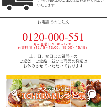
5,400円以上のご注文は送料無料でお届け
いたします
お電話でのご注文
0120-000-551
月～金曜日 9:00～17:00
休業時間（12:15～13:00、15:00～15:15）
土、日、祝日はご質問への
ご返答・ご連絡・並びに商品の発送は
お休みさせていただいております