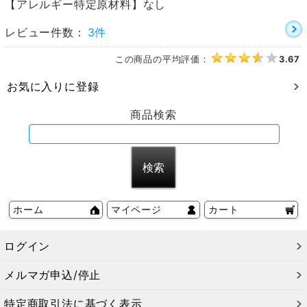
【アレルギー特定原材料】なし
レビュー件数：
3件
この商品の平均評価：
3.67
お気に入りに登録
商品検索
ホーム
マイページ
カート
ログイン
メルマガ申込/停止
特定商取引法に基づく表示