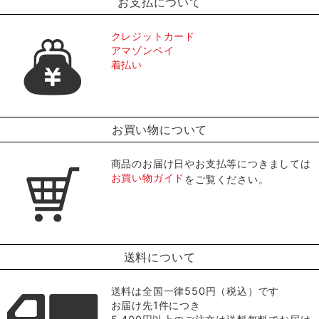
お支払について
クレジットカード
アマゾンペイ
着払い
お買い物について
商品のお届け日やお支払等につきましては
お買い物ガイド
をご覧ください。
送料について
送料は全国一律550円（税込）です
お届け先1件につき