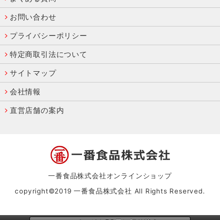
お問い合わせ
プライバシーポリシー
特定商取引法について
サイトマップ
会社情報
直営店舗の案内
一番食品株式会社オンラインショップ
copyright©2019 一番食品株式会社 All Rights Reserved.