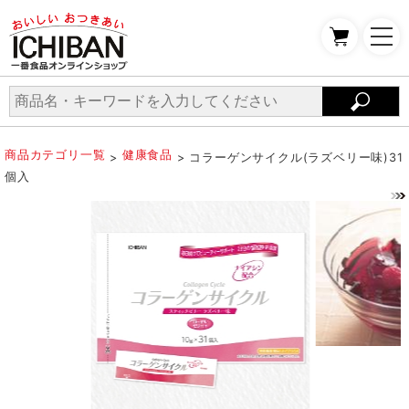
商品カテゴリ一覧
健康食品
>
> コラーゲンサイクル(ラズベリー味)31
個入