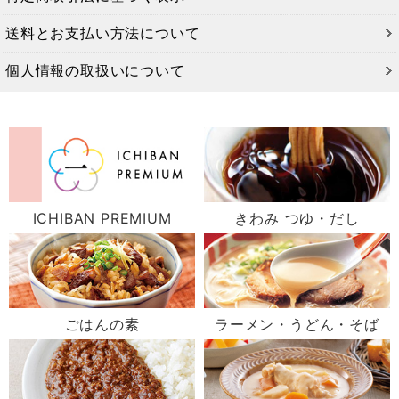
送料とお支払い方法について
個人情報の取扱いについて
ICHIBAN PREMIUM
きわみ つゆ・だし
ごはんの素
ラーメン・うどん・そば