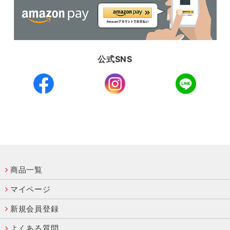
公式SNS
商品一覧
マイページ
新規会員登録
よくある質問