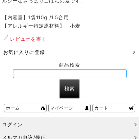
ルシーなさっぱりごはんの素です。
【内容量】1袋110g /1.5合用
【アレルギー特定原材料】 小麦
レビューを書く
お気に入りに登録
商品検索
ホーム
マイページ
カート
ログイン
メルマガ申込/停止