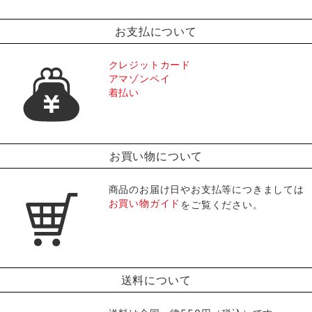
お支払について
クレジットカード
アマゾンペイ
着払い
お買い物について
商品のお届け日やお支払等につきましては
お買い物ガイド
をご覧ください。
送料について