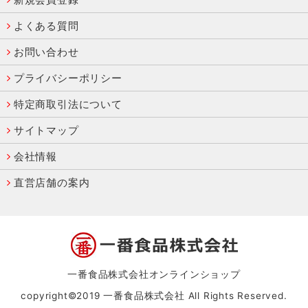
よくある質問
お問い合わせ
プライバシーポリシー
特定商取引法について
サイトマップ
会社情報
直営店舗の案内
一番食品株式会社オンラインショップ
copyright©2019 一番食品株式会社 All Rights Reserved.