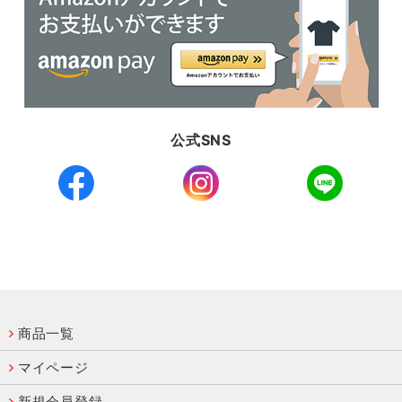
公式SNS
商品一覧
マイページ
新規会員登録