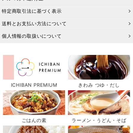
特定商取引法に基づく表示
送料とお支払い方法について
個人情報の取扱いについて
ICHIBAN PREMIUM
きわみ つゆ・だし
ごはんの素
ラーメン・うどん・そば