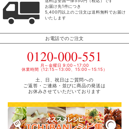
送料は全国一律550円（税込）です
お届け先1件につき
5,400円以上のご注文は送料無料でお届け
いたします
お電話でのご注文
0120-000-551
月～金曜日 9:00～17:00
休業時間（12:15～13:00、15:00～15:15）
土、日、祝日はご質問への
ご返答・ご連絡・並びに商品の発送は
お休みさせていただいております