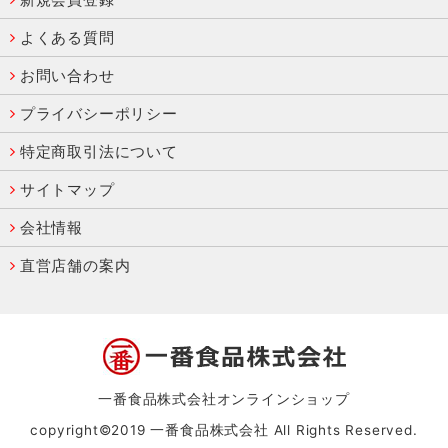
よくある質問
お問い合わせ
プライバシーポリシー
特定商取引法について
サイトマップ
会社情報
直営店舗の案内
一番食品株式会社オンラインショップ
copyright©2019 一番食品株式会社 All Rights Reserved.