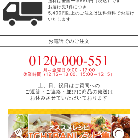
送料は全国一律550円（税込）です
お届け先1件につき
5,400円以上のご注文は送料無料でお届け
いたします
お電話でのご注文
0120-000-551
月～金曜日 9:00～17:00
休業時間（12:15～13:00、15:00～15:15）
土、日、祝日はご質問への
ご返答・ご連絡・並びに商品の発送は
お休みさせていただいております