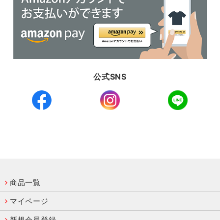
公式SNS
商品一覧
マイページ
新規会員登録