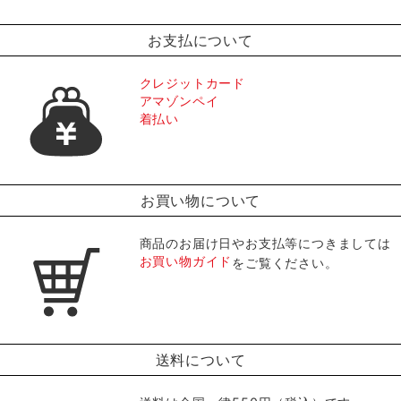
お支払について
クレジットカード
アマゾンペイ
着払い
お買い物について
商品のお届け日やお支払等につきましては
お買い物ガイド
をご覧ください。
送料について