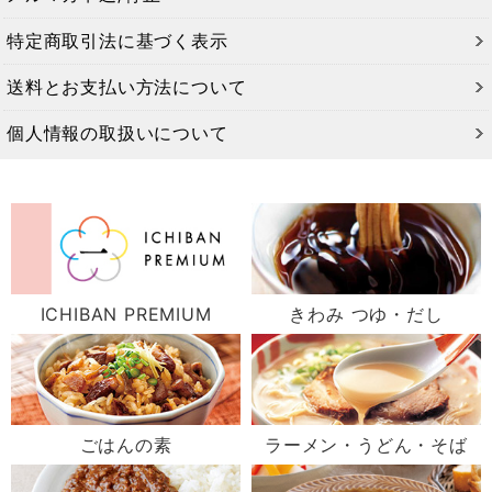
特定商取引法に基づく表示
送料とお支払い方法について
個人情報の取扱いについて
ICHIBAN PREMIUM
きわみ つゆ・だし
ごはんの素
ラーメン・うどん・そば