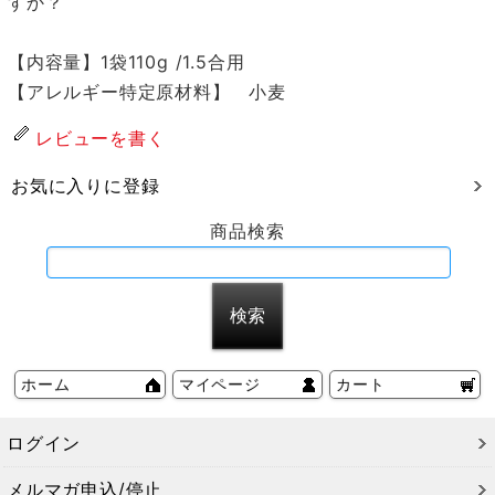
すか？
【内容量】1袋110g /1.5合用
【アレルギー特定原材料】 小麦
レビューを書く
お気に入りに登録
商品検索
ホーム
マイページ
カート
ログイン
メルマガ申込/停止