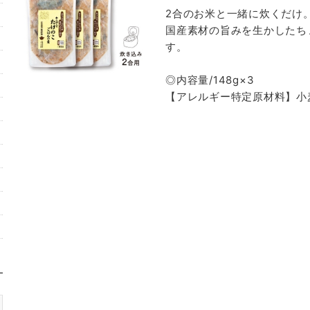
2合のお米と一緒に炊くだけ
国産素材の旨みを生かしたち
す。
◎内容量/148g×3
【アレルギー特定原材料】小