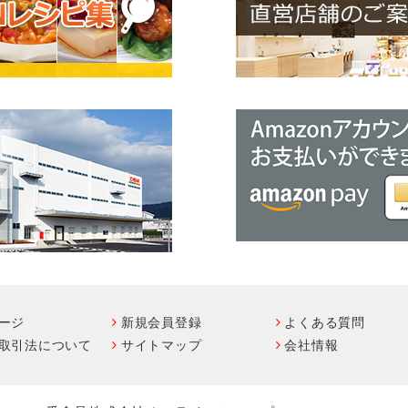
ージ
新規会員登録
よくある質問
取引法について
サイトマップ
会社情報