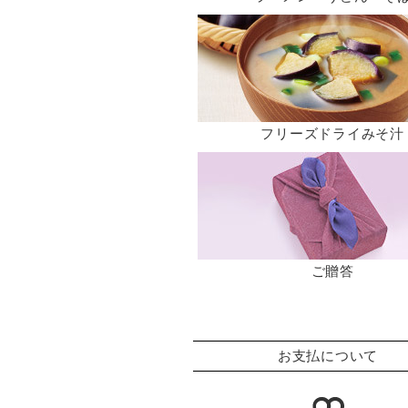
フリーズドライみそ汁
ご贈答
お支払について