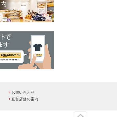
お問い合わせ
直営店舗の案内