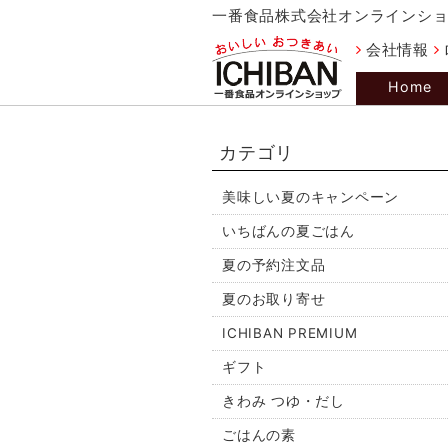
一番食品株式会社オンラインシ
会社情報
Home
カテゴリ
美味しい夏のキャンペーン
いちばんの夏ごはん
夏の予約注文品
夏のお取り寄せ
ICHIBAN PREMIUM
ギフト
きわみ つゆ・だし
ごはんの素