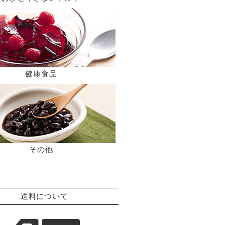
健康食品
その他
送料について