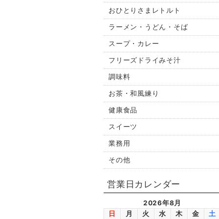
おひとりさまレトルト
ラーメン・うどん・そば
スープ・カレー
フリーズドライみそ汁
調味料
お茶・和風練り
健康食品
スイーツ
業務用
その他