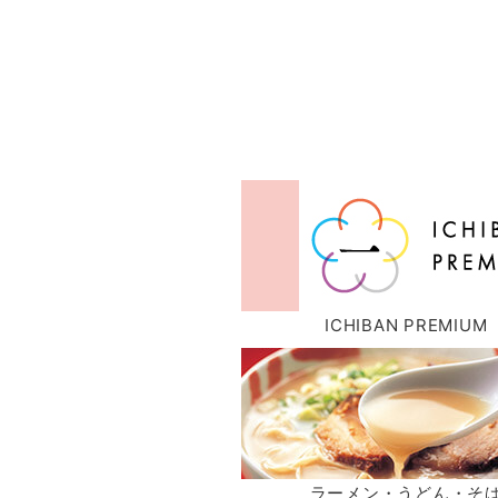
ICHIBAN PREMIUM
ラーメン・うどん・そ