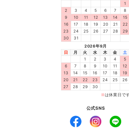
公式SNS