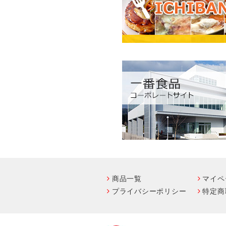
商品一覧
マイペ
プライバシーポリシー
特定商