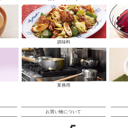
調味料
業務用
お買い物について