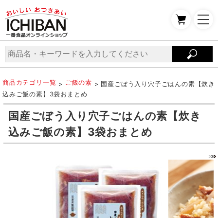
商品カテゴリ一覧
ご飯の素
>
> 国産ごぼう入り穴子ごはんの素【炊き
込みご飯の素】3袋おまとめ
国産ごぼう入り穴子ごはんの素【炊き
込みご飯の素】3袋おまとめ