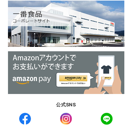
公式SNS