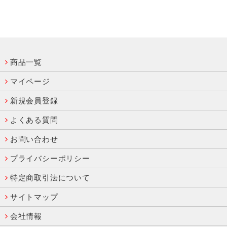
商品一覧
マイページ
新規会員登録
よくある質問
お問い合わせ
プライバシーポリシー
特定商取引法について
サイトマップ
会社情報