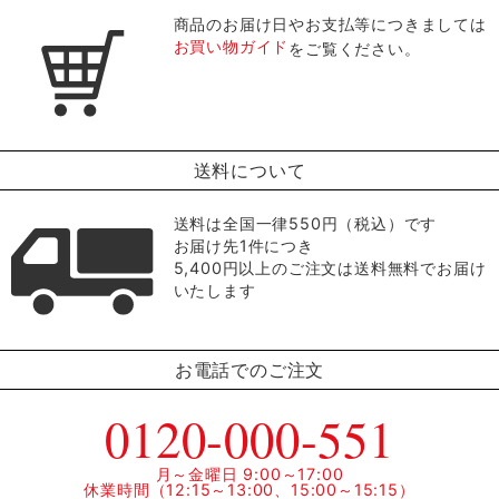
商品のお届け日やお支払等につきましては
お買い物ガイド
をご覧ください。
送料について
送料は全国一律550円（税込）です
お届け先1件につき
5,400円以上のご注文は送料無料でお届け
いたします
お電話でのご注文
0120-000-551
月～金曜日 9:00～17:00
休業時間（12:15～13:00、15:00～15:15）