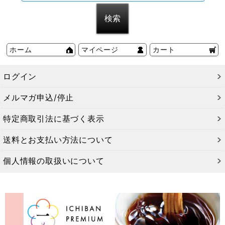
ホーム
マイページ
カート
ログイン
メルマガ申込/停止
特定商取引法に基づく表示
送料とお支払い方法について
個人情報の取扱いについて