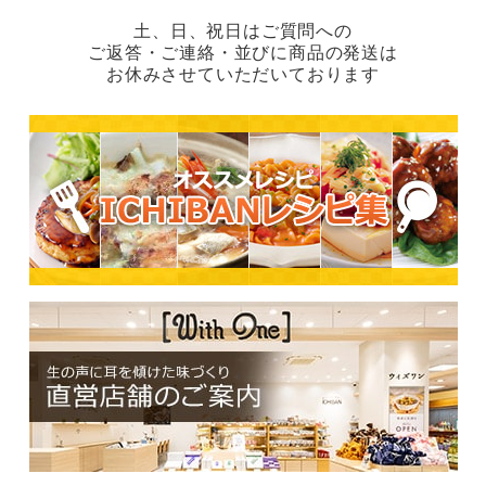
土、日、祝日はご質問への
ご返答・ご連絡・並びに商品の発送は
お休みさせていただいております