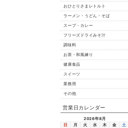
おひとりさまレトルト
ラーメン・うどん・そば
スープ・カレー
フリーズドライみそ汁
調味料
お茶・和風練り
健康食品
スイーツ
業務用
その他