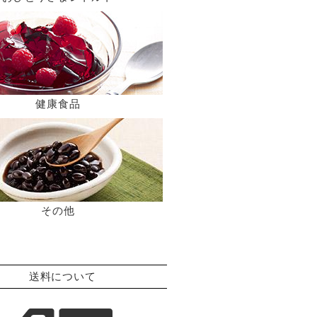
健康食品
その他
送料について