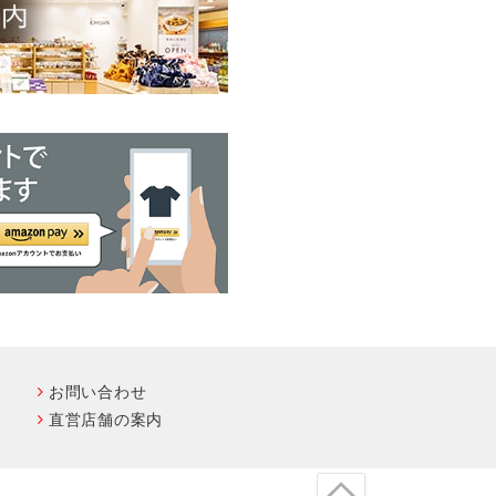
お問い合わせ
直営店舗の案内