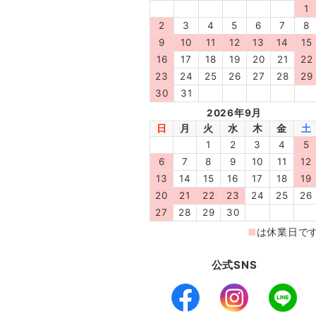
公式SNS