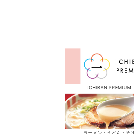
ICHIBAN PREMIUM
ラーメン・うどん・そ