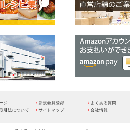
ージ
新規会員登録
よくある質問
取引法について
サイトマップ
会社情報