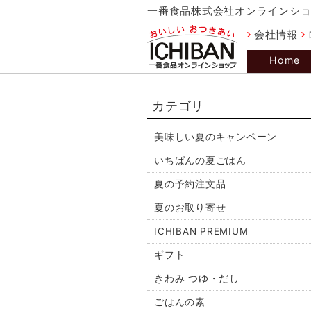
一番食品株式会社オンラインシ
会社情報
Home
カテゴリ
美味しい夏のキャンペーン
いちばんの夏ごはん
夏の予約注文品
夏のお取り寄せ
ICHIBAN PREMIUM
ギフト
きわみ つゆ・だし
ごはんの素