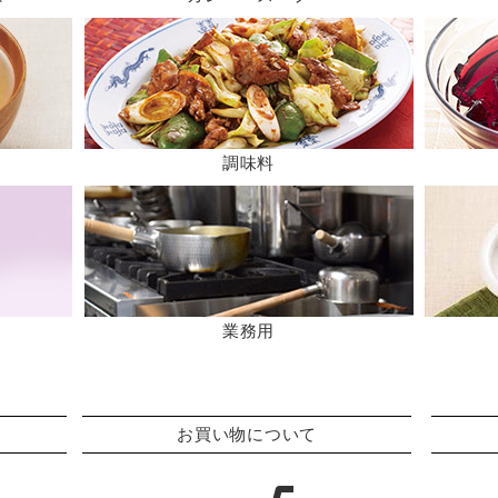
調味料
業務用
お買い物について