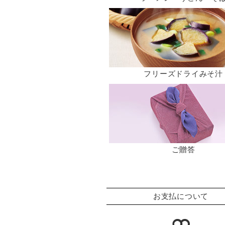
フリーズドライみそ汁
ご贈答
お支払について