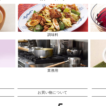
調味料
業務用
お買い物について