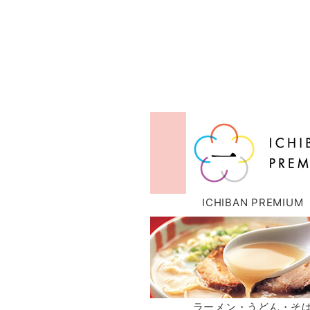
ICHIBAN PREMIUM
ラーメン・うどん・そ