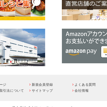
ージ
新規会員登録
よくある質問
取引法について
サイトマップ
会社情報