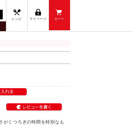
レシピ
マイページ
カート
さがくつろぎの時間を特別なも