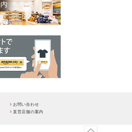
お問い合わせ
直営店舗の案内