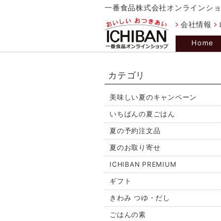
一番食品株式会社オンラインシ
会社情報
Home
カテゴリ
美味しい夏のキャンペーン
いちばんの夏ごはん
夏の予約注文品
夏のお取り寄せ
ICHIBAN PREMIUM
ギフト
きわみ つゆ・だし
ごはんの素