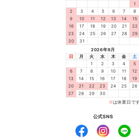
公式SNS