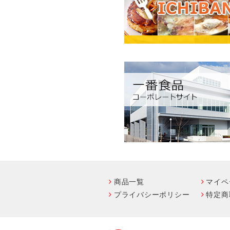
商品一覧
マイペ
プライバシーポリシー
特定商