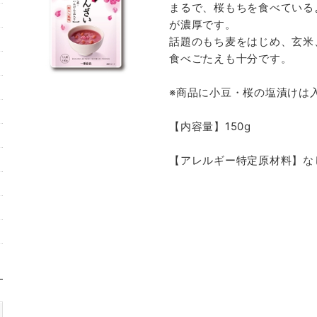
まるで、桜もちを食べている
が濃厚です。
話題のもち麦をはじめ、玄米
食べごたえも十分です。
※商品に小豆・桜の塩漬けは
【内容量】150g
【アレルギー特定原材料】な