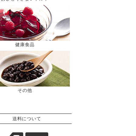
健康食品
その他
送料について