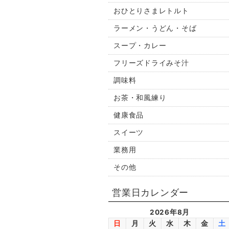
おひとりさまレトルト
ラーメン・うどん・そば
スープ・カレー
フリーズドライみそ汁
調味料
お茶・和風練り
健康食品
スイーツ
業務用
その他