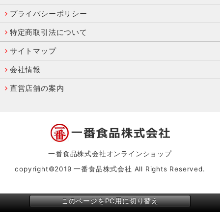
プライバシーポリシー
特定商取引法について
サイトマップ
会社情報
直営店舗の案内
一番食品株式会社オンラインショップ
copyright©2019 一番食品株式会社 All Rights Reserved.
このページをPC用に切り替え