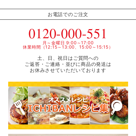
お電話でのご注文
0120-000-551
月～金曜日 9:00～17:00
休業時間（12:15～13:00、15:00～15:15）
土、日、祝日はご質問への
ご返答・ご連絡・並びに商品の発送は
お休みさせていただいております