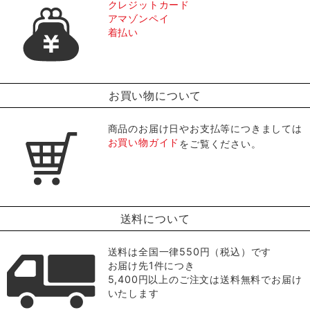
クレジットカード
アマゾンペイ
着払い
お買い物について
商品のお届け日やお支払等につきましては
お買い物ガイド
をご覧ください。
送料について
送料は全国一律550円（税込）です
お届け先1件につき
5,400円以上のご注文は送料無料でお届け
いたします