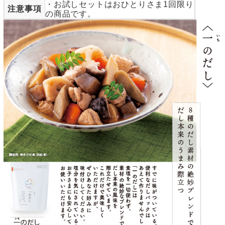
・お試しセットはおひとりさま1回限り
注意事項
の商品です。