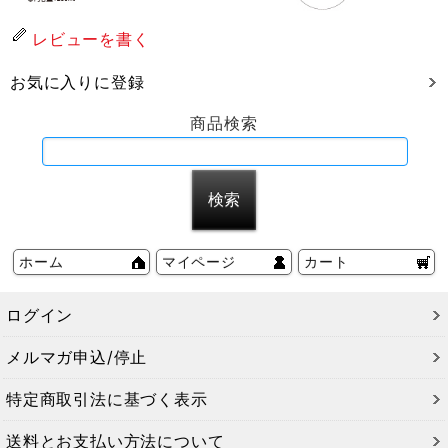
レビューを書く
お気に入りに登録
商品検索
ホーム
マイページ
カート
ログイン
メルマガ申込/停止
特定商取引法に基づく表示
送料とお支払い方法について