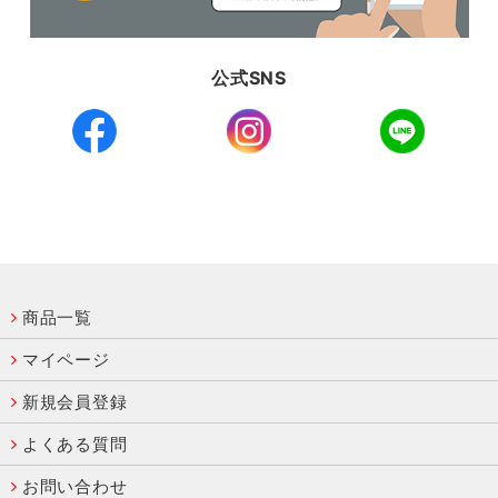
公式SNS
商品一覧
マイページ
新規会員登録
よくある質問
お問い合わせ