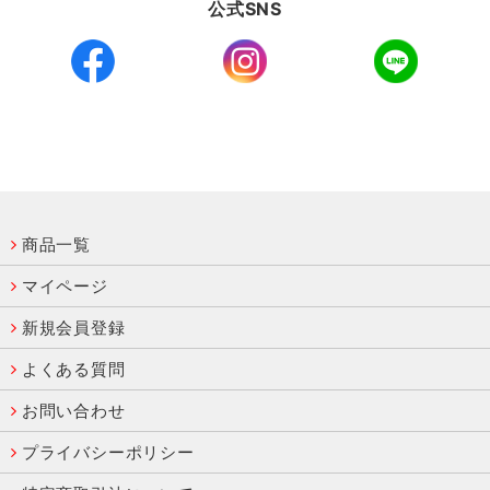
公式SNS
商品一覧
マイページ
新規会員登録
よくある質問
お問い合わせ
プライバシーポリシー