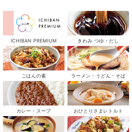
ICHIBAN PREMIUM
きわみ つゆ・だし
ごはんの素
ラーメン・うどん・そば
カレー・スープ
おひとりさまレトルト