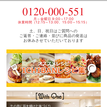
0120-000-551
月～金曜日 9:00～17:00
休業時間（12:15～13:00、15:00～15:15）
土、日、祝日はご質問への
ご返答・ご連絡・並びに商品の発送は
お休みさせていただいております