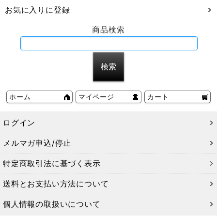
お気に入りに登録
商品検索
ホーム
マイページ
カート
ログイン
メルマガ申込/停止
特定商取引法に基づく表示
送料とお支払い方法について
個人情報の取扱いについて