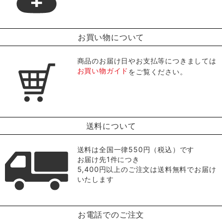
お買い物について
商品のお届け日やお支払等につきましては
お買い物ガイド
をご覧ください。
送料について
送料は全国一律550円（税込）です
お届け先1件につき
5,400円以上のご注文は送料無料でお届け
いたします
お電話でのご注文